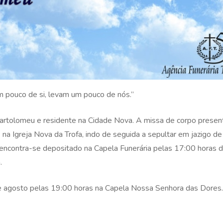
 pouco de si, levam um pouco de nós.”
Bartolomeu e residente na Cidade Nova. A missa de corpo presen
a Igreja Nova da Trofa, indo de seguida a sepultar em jazigo de 
 encontra-se depositado na Capela Funerária pelas 17:00 horas d
.
de agosto pelas 19:00 horas na Capela Nossa Senhora das Dores.