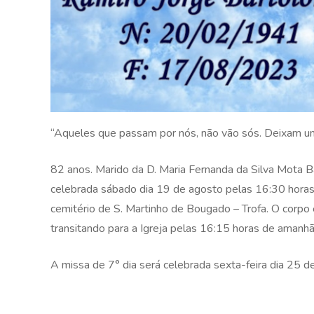
“Aqueles que passam por nós, não vão sós. Deixam um
82 anos. Marido da D. Maria Fernanda da Silva Mota 
celebrada sábado dia 19 de agosto pelas 16:30 horas n
cemitério de S. Martinho de Bougado – Trofa. O corpo
transitando para a Igreja pelas 16:15 horas de amanhã
A missa de 7° dia será celebrada sexta-feira dia 25 