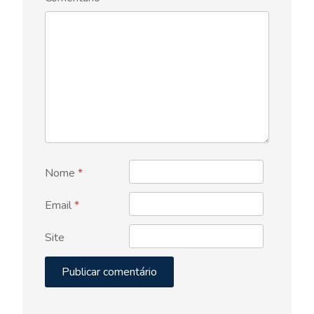
Nome
*
Email
*
Site