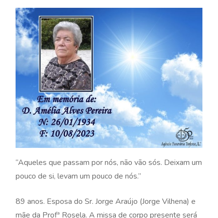
“Aqueles que passam por nós, não vão sós. Deixam um
pouco de si, levam um pouco de nós.”
89 anos. Esposa do Sr. Jorge Araújo (Jorge Vilhena) e
mãe da Profª Rosela. A missa de corpo presente será