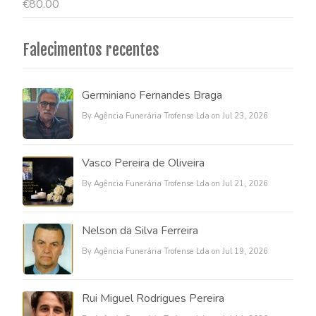
€
80.00
Falecimentos recentes
Germiniano Fernandes Braga
By Agência Funerária Trofense Lda on Jul 23, 2026
Vasco Pereira de Oliveira
By Agência Funerária Trofense Lda on Jul 21, 2026
Nelson da Silva Ferreira
By Agência Funerária Trofense Lda on Jul 19, 2026
Rui Miguel Rodrigues Pereira