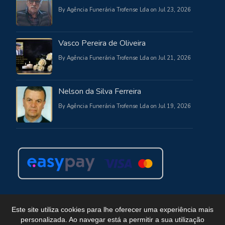
By Agência Funerária Trofense Lda on Jul 23, 2026
Vasco Pereira de Oliveira
By Agência Funerária Trofense Lda on Jul 21, 2026
Nelson da Silva Ferreira
By Agência Funerária Trofense Lda on Jul 19, 2026
Este site utiliza cookies para lhe oferecer uma experiência mais
personalizada. Ao navegar está a permitir a sua utilização