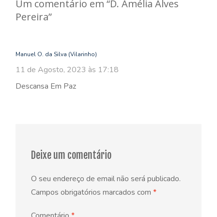
Um comentário em “
D. Amélia Alves
Pereira
”
Manuel O. da Silva (Vilarinho)
11 de Agosto, 2023 às 17:18
Descansa Em Paz
Deixe um comentário
O seu endereço de email não será publicado.
Campos obrigatórios marcados com
*
Comentário
*