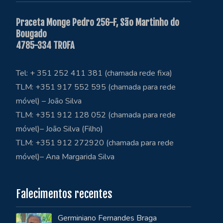
Praceta Monge Pedro 256-F, São Martinho do
Bougado
4785-334 TROFA
Tel: + 351 252 411 381 (chamada rede fixa)
TLM: +351 917 552 595 (chamada para rede
móvel) – João Silva
TLM: +351 912 128 052 (chamada para rede
móvel)– João Silva (Filho)
TLM: +351 912 272920 (chamada para rede
móvel)– Ana Margarida Silva
Falecimentos recentes
Germiniano Fernandes Braga