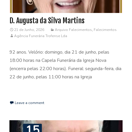
D. Augusta da Silva Martins
21 de Junho, 2026
Arquivo Falecimentos
,
Falecimentos
Agência Funerária Trofense Lda
92 anos. Velório: domingo, dia 21 de junho, pelas
18:00 horas na Capela Funerária da Igreja Nova
(encerra pelas 22:00 horas). Funeral: segunda-feira, dia
22 de junho, pelas 11:00 horas na Igreja
Read More…
Leave a comment
15