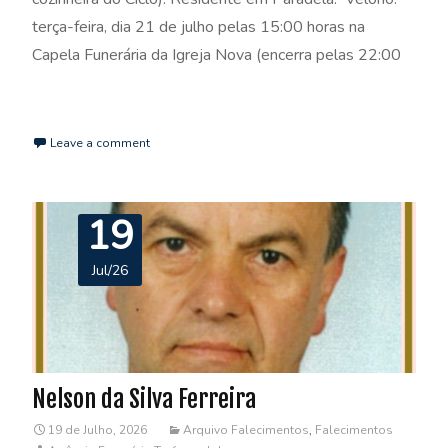
terça-feira, dia 21 de julho pelas 15:00 horas na
Capela Funerária da Igreja Nova (encerra pelas 22:00
Read More…
Leave a comment
19
Jul/26
Nelson da Silva Ferreira
19 de Julho, 2026
Arquivo Falecimentos
,
Falecimentos