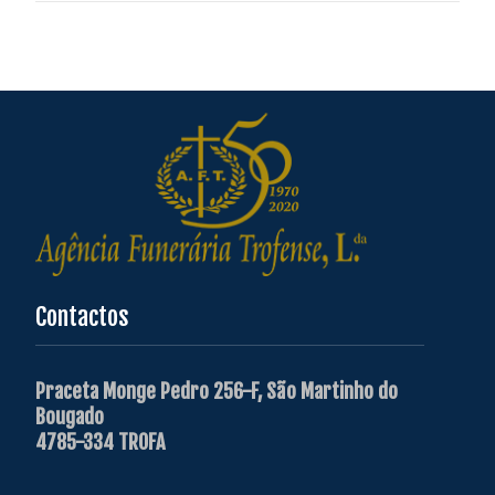
Contactos
Praceta Monge Pedro 256-F, São Martinho do
Bougado
4785-334 TROFA