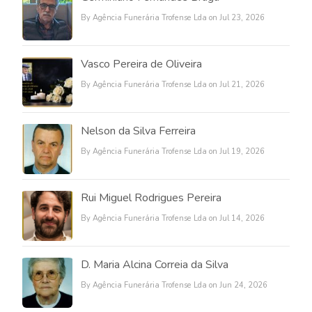
By Agência Funerária Trofense Lda on Jul 23, 2026
Vasco Pereira de Oliveira
By Agência Funerária Trofense Lda on Jul 21, 2026
Nelson da Silva Ferreira
By Agência Funerária Trofense Lda on Jul 19, 2026
Rui Miguel Rodrigues Pereira
By Agência Funerária Trofense Lda on Jul 14, 2026
D. Maria Alcina Correia da Silva
By Agência Funerária Trofense Lda on Jun 24, 2026