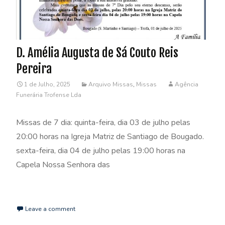
D. Amélia Augusta de Sá Couto Reis
Pereira
1 de Julho, 2025
Arquivo Missas
,
Missas
Agência
Funerária Trofense Lda
Missas de 7 dia: quinta-feira, dia 03 de julho pelas
20:00 horas na Igreja Matriz de Santiago de Bougado.
sexta-feira, dia 04 de julho pelas 19:00 horas na
Capela Nossa Senhora das
Read More…
Leave a comment