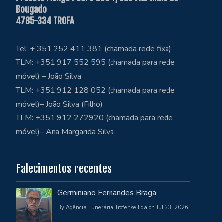
Bougado
4785-334 TROFA
Tel: + 351 252 411 381 (chamada rede fixa)
TLM: +351 917 552 595 (chamada para rede
móvel) – João Silva
TLM: +351 912 128 052 (chamada para rede
móvel)– João Silva (Filho)
TLM: +351 912 272920 (chamada para rede
móvel)– Ana Margarida Silva
Falecimentos recentes
Germiniano Fernandes Braga
By Agência Funerária Trofense Lda on Jul 23, 2026