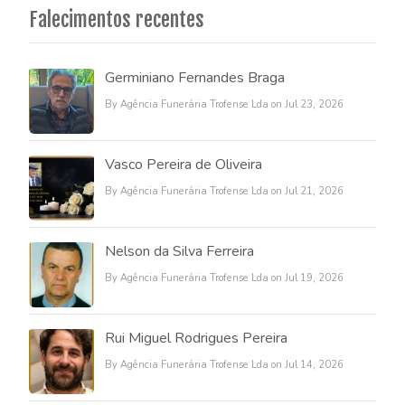
Falecimentos recentes
Germiniano Fernandes Braga
By Agência Funerária Trofense Lda on Jul 23, 2026
Vasco Pereira de Oliveira
By Agência Funerária Trofense Lda on Jul 21, 2026
Nelson da Silva Ferreira
By Agência Funerária Trofense Lda on Jul 19, 2026
Rui Miguel Rodrigues Pereira
By Agência Funerária Trofense Lda on Jul 14, 2026