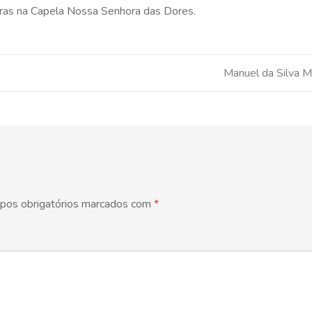
oras na Capela Nossa Senhora das Dores.
Manuel da Silva M
pos obrigatórios marcados com
*