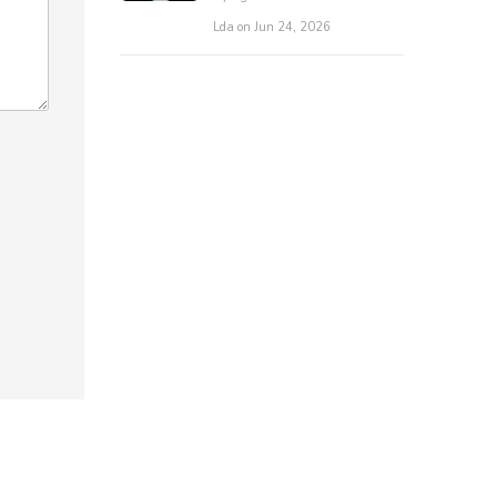
Lda on Jun 24, 2026