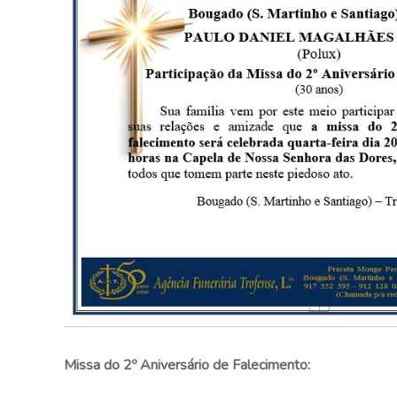
Missa do 2º Aniversário de Falecimento: