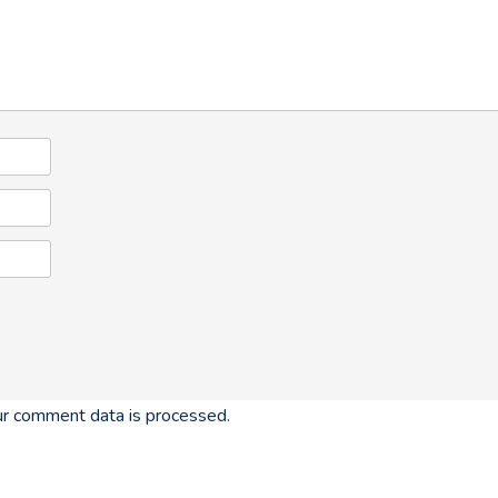
r comment data is processed.