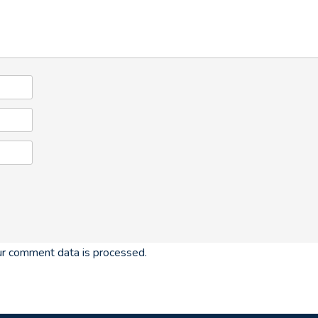
r comment data is processed.