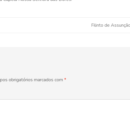
Filinto de Assunçã
pos obrigatórios marcados com
*