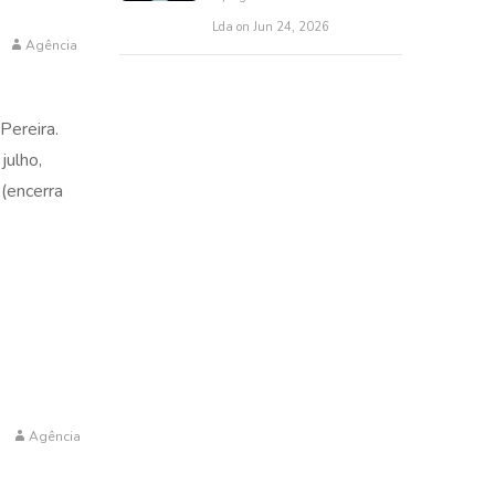
Lda on Jun 24, 2026
Agência
Pereira.
julho,
 (encerra
Agência