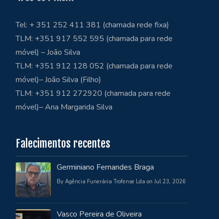
Tel: + 351 252 411 381 (chamada rede fixa)
TLM: +351 917 552 595 (chamada para rede
móvel) – João Silva
TLM: +351 912 128 052 (chamada para rede
móvel)– João Silva (Filho)
TLM: +351 912 272920 (chamada para rede
móvel)– Ana Margarida Silva
Falecimentos recentes
Germiniano Fernandes Braga
By Agência Funerária Trofense Lda on Jul 23, 2026
Vasco Pereira de Oliveira