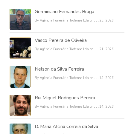
Germiniano Fernandes Braga
By Agência Funerária Trofense Lda on Jul 23, 2026
Vasco Pereira de Oliveira
By Agência Funerária Trofense Lda on Jul 21, 2026
Nelson da Silva Ferreira
By Agência Funerária Trofense Lda on Jul 19, 2026
Rui Miguel Rodrigues Pereira
By Agência Funerária Trofense Lda on Jul 14, 2026
D. Maria Alcina Correia da Silva