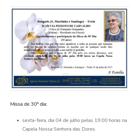
Missa de 30º dia:
sexta-feira, dia 04 de julho pelas 19:00 horas na
Capela Nossa Senhora das Dores.