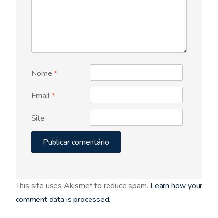
Nome
*
Email
*
Site
This site uses Akismet to reduce spam.
Learn how your
comment data is processed.