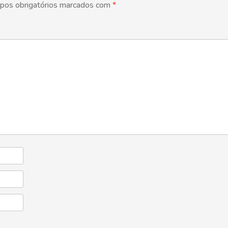
pos obrigatórios marcados com
*