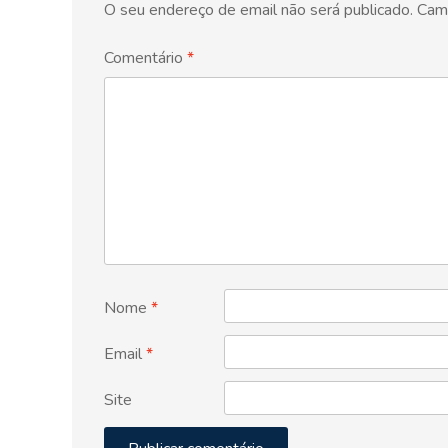
O seu endereço de email não será publicado.
Cam
Comentário
*
Nome
*
Email
*
Site