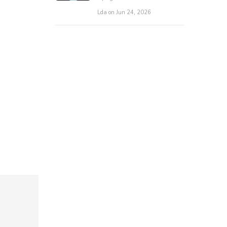
Lda on Jun 24, 2026