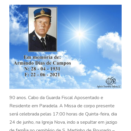
90 anos. Cabo da Guarda Fiscal Aposentado e
Residente em Paradela. A Missa de corpo presente
será celebrada pelas 17:00 horas de Quinta-feira, dia
24 de junho, na Igreja Nova, indo a sepultar em jazigo
de família no cemitério de S. Martinho de Bougado –