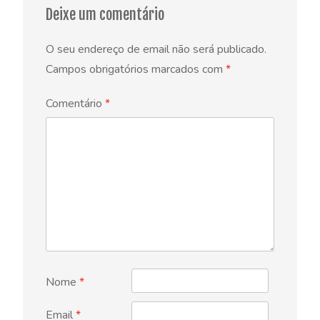
Deixe um comentário
O seu endereço de email não será publicado.
Campos obrigatórios marcados com
*
Comentário
*
Nome
*
Email
*