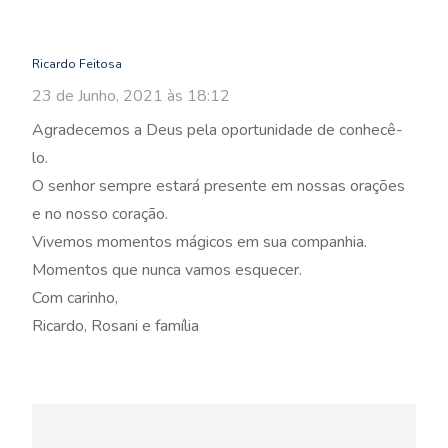
Ricardo Feitosa
23 de Junho, 2021 às 18:12
Agradecemos a Deus pela oportunidade de conhecê-
lo.
O senhor sempre estará presente em nossas orações
e no nosso coração.
Vivemos momentos mágicos em sua companhia.
Momentos que nunca vamos esquecer.
Com carinho,
Ricardo, Rosani e família