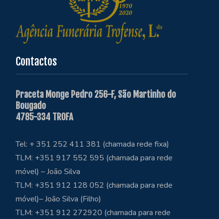
Contactos
Praceta Monge Pedro 256-F, São Martinho do
Bougado
4785-334 TROFA
Tel: + 351 252 411 381 (chamada rede fixa)
TLM: +351 917 552 595 (chamada para rede
móvel) – João Silva
TLM: +351 912 128 052 (chamada para rede
móvel)– João Silva (Filho)
TLM: +351 912 272920 (chamada para rede