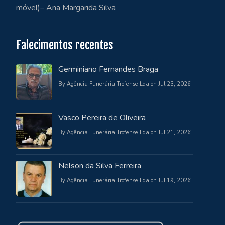
móvel)– Ana Margarida Silva
Falecimentos recentes
Germiniano Fernandes Braga
By Agência Funerária Trofense Lda on Jul 23, 2026
Vasco Pereira de Oliveira
By Agência Funerária Trofense Lda on Jul 21, 2026
Nelson da Silva Ferreira
By Agência Funerária Trofense Lda on Jul 19, 2026