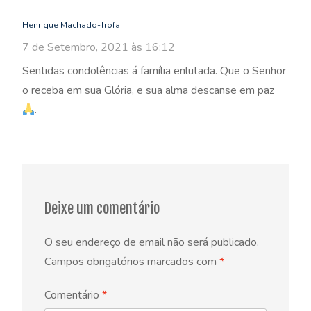
Henrique Machado-Trofa
7 de Setembro, 2021 às 16:12
Sentidas condolências á família enlutada. Que o Senhor
o receba em sua Glória, e sua alma descanse em paz
.
Deixe um comentário
O seu endereço de email não será publicado.
Campos obrigatórios marcados com
*
Comentário
*