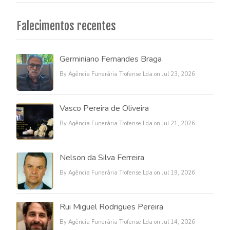
Falecimentos recentes
Germiniano Fernandes Braga
By Agência Funerária Trofense Lda on Jul 23, 2026
Vasco Pereira de Oliveira
By Agência Funerária Trofense Lda on Jul 21, 2026
Nelson da Silva Ferreira
By Agência Funerária Trofense Lda on Jul 19, 2026
Rui Miguel Rodrigues Pereira
By Agência Funerária Trofense Lda on Jul 14, 2026