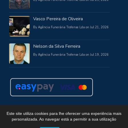
Vasco Pereira de Oliveira
By Agência Funerária Trofense Lda on Jul 21, 2026
Nelson da Silva Ferreira
By Agência Funerária Trofense Lda on Jul 19, 2026
Este site utiliza cookies para lhe oferecer uma experiência mais
personalizada. Ao navegar está a permitir a sua utilização
Copyright © Funerária Trofense