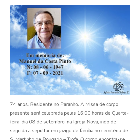
74 anos. Residente no Paranho. A Missa de corpo
presente será celebrada pelas 16:00 horas de Quarta-
feira, dia 08 de setembro, na Igreja Nova, indo de
seguida a sepultar em jazigo de família no cemitério de
S. Martinho de Bougado – Trofa. O corpo encontra-se