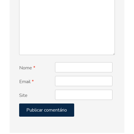
Nome
*
Email
*
Site