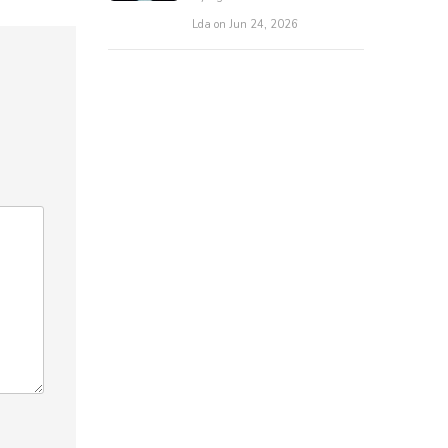
Lda on Jun 24, 2026