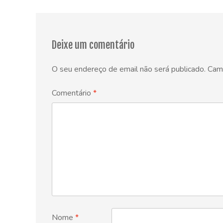
navigation
Deixe um comentário
O seu endereço de email não será publicado.
Cam
Comentário
*
Nome
*