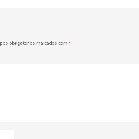
pos obrigatórios marcados com
*