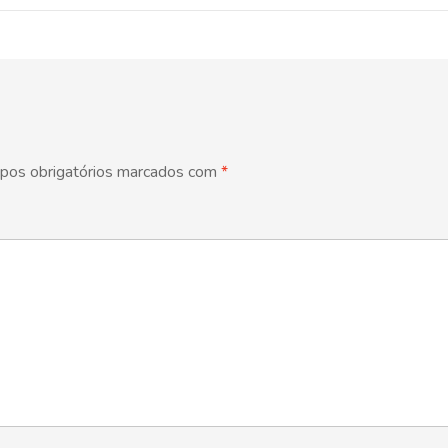
pos obrigatórios marcados com
*