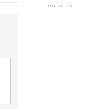
Lda on Jun 24, 2026