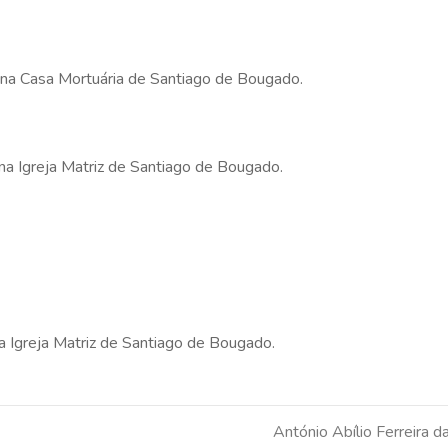
s na Casa Mortuária de Santiago de Bougado.
 na Igreja Matriz de Santiago de Bougado.
na Igreja Matriz de Santiago de Bougado.
António Abílio Ferreira d