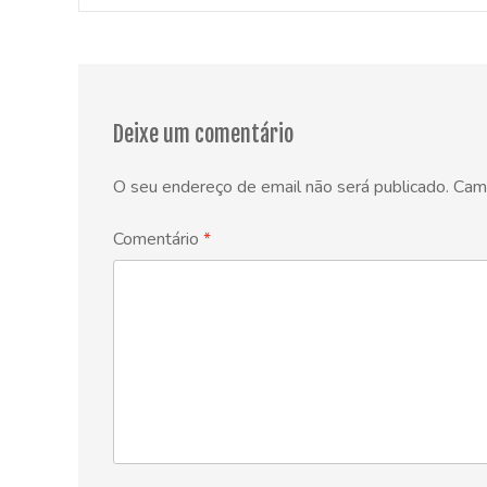
Post
navigation
Deixe um comentário
O seu endereço de email não será publicado.
Cam
Comentário
*