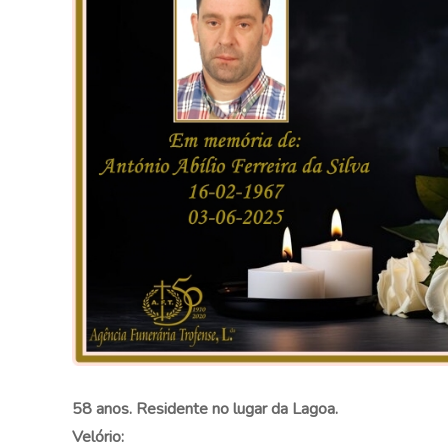
58 anos. Residente no lugar da Lagoa.
Velório: