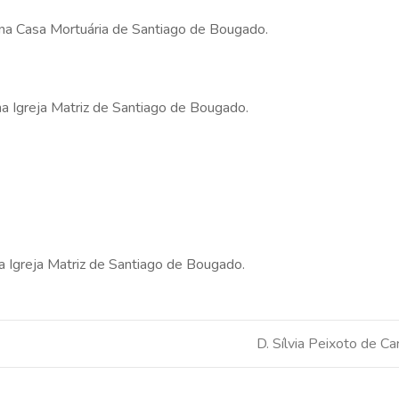
s na Casa Mortuária de Santiago de Bougado.
na Igreja Matriz de Santiago de Bougado.
na Igreja Matriz de Santiago de Bougado.
D. Sílvia Peixoto de C