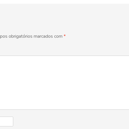
pos obrigatórios marcados com
*