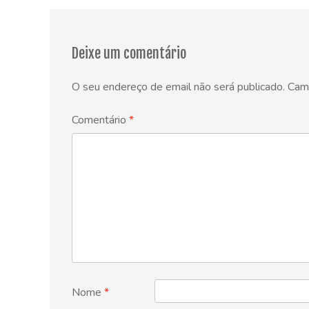
navigation
Deixe um comentário
O seu endereço de email não será publicado.
Cam
Comentário
*
Nome
*