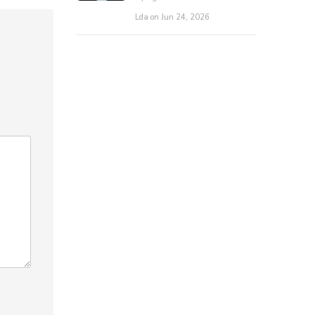
Lda on Jun 24, 2026