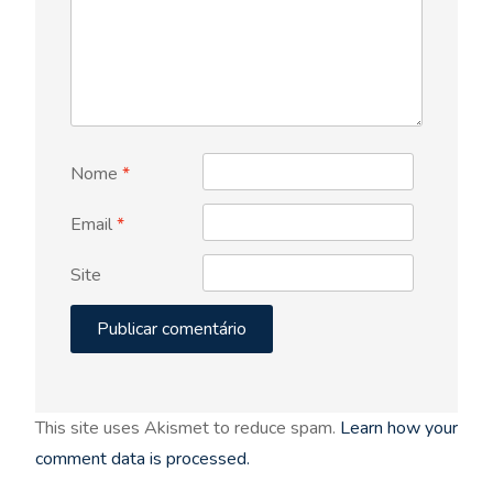
Nome
*
Email
*
Site
This site uses Akismet to reduce spam.
Learn how your
comment data is processed.