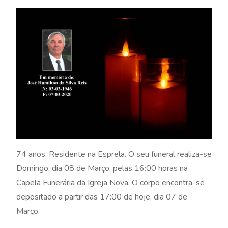
74 anos. Residente na Esprela. O seu funeral realiza-se
Domingo, dia 08 de Março, pelas 16:00 horas na
Capela Funerária da Igreja Nova. O corpo encontra-se
depositado a partir das 17:00 de hoje, dia 07 de
Março.