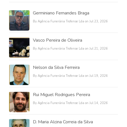
Germiniano Fernandes Braga
By Agência Funerária Trofense Lda on Jul 23, 2026
Vasco Pereira de Oliveira
By Agência Funerária Trofense Lda on Jul 21, 2026
Nelson da Silva Ferreira
By Agência Funerária Trofense Lda on Jul 19, 2026
Rui Miguel Rodrigues Pereira
By Agência Funerária Trofense Lda on Jul 14, 2026
D. Maria Alcina Correia da Silva