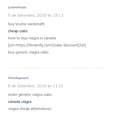
LonnieViodo
9 de Setembro, 2020 às 19:13
buy levitra vardenafil
cheap cialis
how to buy viagra in canada
[url=https://fenamfg.com/]cialis discount[/url]
buy generic viagra cialis
Hnmdrypouch
8 de Setembro, 2020 às 11:31
order generic viagra cialis
canada viagra
viagra cheap alternatives