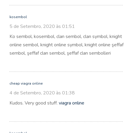
kosembol
5 de Setembro, 2020 às 01:51
Ko sembol, kosembol, clan sembol, clan symbol, knight
online sembol, knight online symbol, knight online şeffaf
sembol, şeffaf clan sembol, şeffaf clan sembolleri
cheap viagra online
4 de Setembro, 2020 às 01:38
Kudos. Very good stuff.
viagra online