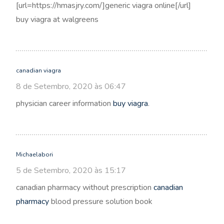
[url=https://hmasjry.com/]generic viagra online[/url]
buy viagra at walgreens
canadian viagra
8 de Setembro, 2020 às 06:47
physician career information
buy viagra
.
Michaelabori
5 de Setembro, 2020 às 15:17
canadian pharmacy without prescription
canadian
pharmacy
blood pressure solution book