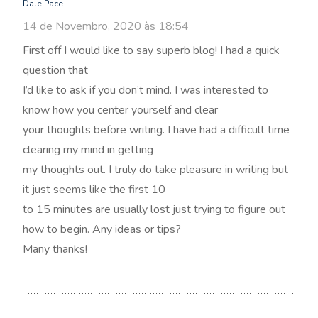
Dale Pace
14 de Novembro, 2020 às 18:54
First off I would like to say superb blog! I had a quick
question that
I’d like to ask if you don’t mind. I was interested to
know how you center yourself and clear
your thoughts before writing. I have had a difficult time
clearing my mind in getting
my thoughts out. I truly do take pleasure in writing but
it just seems like the first 10
to 15 minutes are usually lost just trying to figure out
how to begin. Any ideas or tips?
Many thanks!