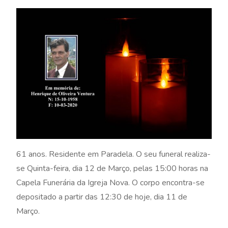
61 anos. Residente em Paradela. O seu funeral realiza-
se Quinta-feira, dia 12 de Março, pelas 15:00 horas na
Capela Funerária da Igreja Nova. O corpo encontra-se
depositado a partir das 12:30 de hoje, dia 11 de
Março.