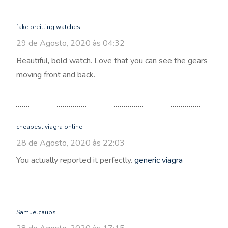
fake breitling watches
29 de Agosto, 2020 às 04:32
Beautiful, bold watch. Love that you can see the gears
moving front and back.
cheapest viagra online
28 de Agosto, 2020 às 22:03
You actually reported it perfectly.
generic viagra
Samuelcaubs