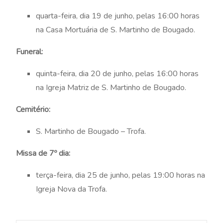
quarta-feira, dia 19 de junho, pelas 16:00 horas
na Casa Mortuária de S. Martinho de Bougado.
Funeral:
quinta-feira, dia 20 de junho, pelas 16:00 horas
na Igreja Matriz de S. Martinho de Bougado.
Cemitério:
S. Martinho de Bougado – Trofa.
Missa de 7º dia:
terça-feira, dia 25 de junho, pelas 19:00 horas na
Igreja Nova da Trofa.