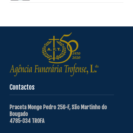
Contactos
Praceta Monge Pedro 256-F, São Martinho do
Bougado
4785-334 TROFA