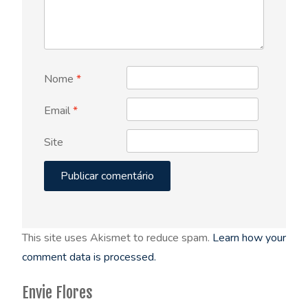
Nome
*
Email
*
Site
This site uses Akismet to reduce spam.
Learn how your
comment data is processed.
Envie Flores