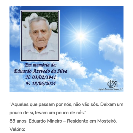
“Aqueles que passam por nós, não vão sós. Deixam um
pouco de si, levam um pouco de nós.”
83 anos. Eduardo Mineiro – Residente em Mosteirô.
Velório: