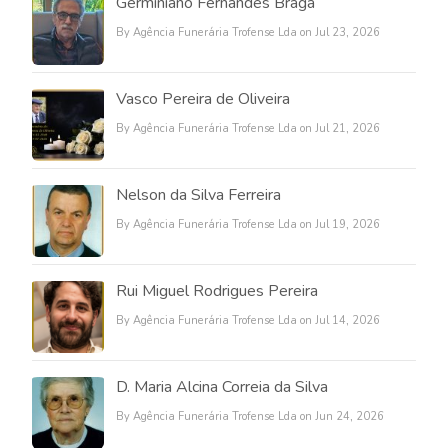
Germiniano Fernandes Braga
By Agência Funerária Trofense Lda on Jul 23, 2026
Vasco Pereira de Oliveira
By Agência Funerária Trofense Lda on Jul 21, 2026
Nelson da Silva Ferreira
By Agência Funerária Trofense Lda on Jul 19, 2026
Rui Miguel Rodrigues Pereira
By Agência Funerária Trofense Lda on Jul 14, 2026
D. Maria Alcina Correia da Silva
By Agência Funerária Trofense Lda on Jun 24, 2026