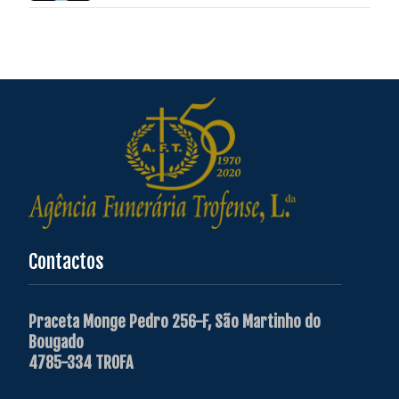
Contactos
Praceta Monge Pedro 256-F, São Martinho do
Bougado
4785-334 TROFA