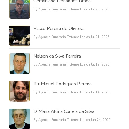
Germiniano Fernandes Braga
By Agência Funerária Trofense Lda on Jul 23, 2026
Vasco Pereira de Oliveira
By Agência Funerária Trofense Lda on Jul 21, 2026
Nelson da Silva Ferreira
By Agência Funerária Trofense Lda on Jul 19, 2026
Rui Miguel Rodrigues Pereira
By Agência Funerária Trofense Lda on Jul 14, 2026
D. Maria Alcina Correia da Silva
By Agência Funerária Trofense Lda on Jun 24, 2026