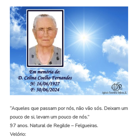
“Aqueles que passam por nós, não vão sós. Deixam um
pouco de si, levam um pouco de nós.”
97 anos. Natural de Regilde – Felgueiras.
Velório: