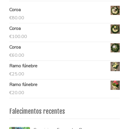
Coroa
€
80.00
Coroa
€
100.00
Coroa
€
60.00
Ramo fúnebre
€
25.00
Ramo fúnebre
€
20.00
Falecimentos recentes