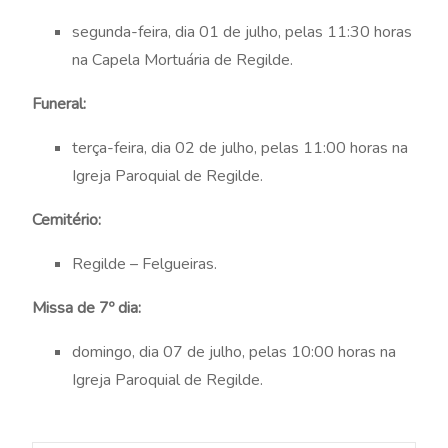
segunda-feira, dia 01 de julho, pelas 11:30 horas
na Capela Mortuária de Regilde.
Funeral:
terça-feira, dia 02 de julho, pelas 11:00 horas na
Igreja Paroquial de Regilde.
Cemitério:
Regilde – Felgueiras.
Missa de 7º dia:
domingo, dia 07 de julho, pelas 10:00 horas na
Igreja Paroquial de Regilde.