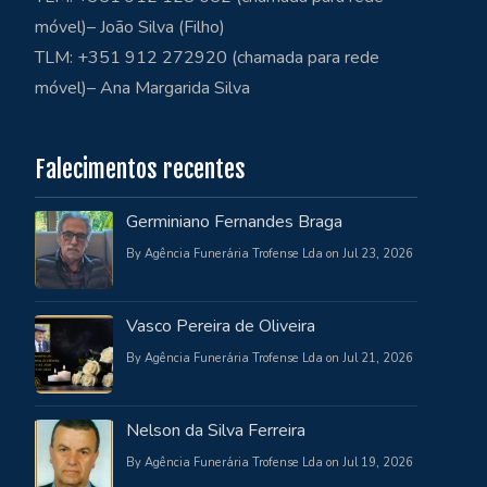
móvel)– João Silva (Filho)
TLM: +351 912 272920 (chamada para rede
móvel)– Ana Margarida Silva
Falecimentos recentes
Germiniano Fernandes Braga
By Agência Funerária Trofense Lda on Jul 23, 2026
Vasco Pereira de Oliveira
By Agência Funerária Trofense Lda on Jul 21, 2026
Nelson da Silva Ferreira
By Agência Funerária Trofense Lda on Jul 19, 2026