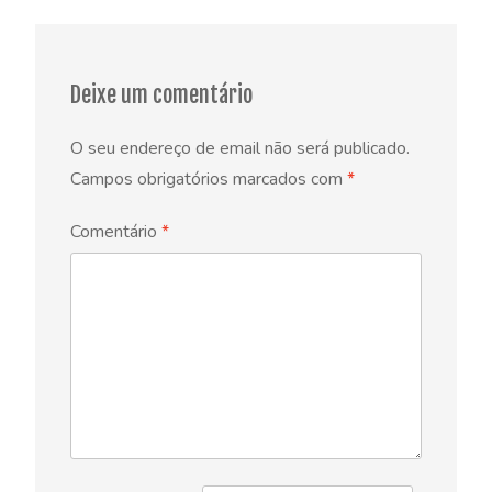
Deixe um comentário
O seu endereço de email não será publicado.
Campos obrigatórios marcados com
*
Comentário
*