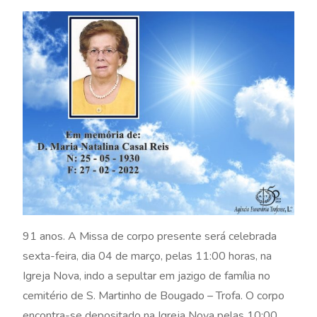
91 anos. A Missa de corpo presente será celebrada
sexta-feira, dia 04 de março, pelas 11:00 horas, na
Igreja Nova, indo a sepultar em jazigo de família no
cemitério de S. Martinho de Bougado – Trofa. O corpo
encontra-se depositado na Igreja Nova pelas 10:00