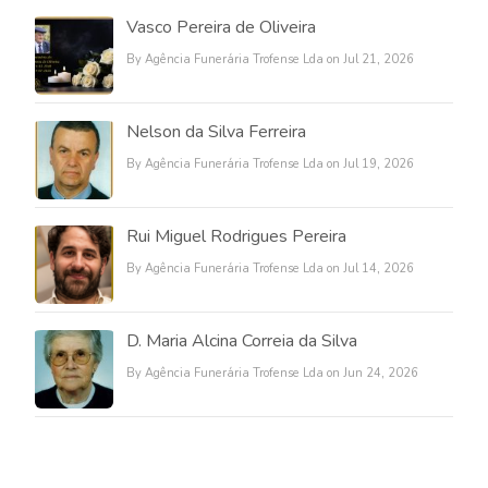
Vasco Pereira de Oliveira
By Agência Funerária Trofense Lda on Jul 21, 2026
Nelson da Silva Ferreira
By Agência Funerária Trofense Lda on Jul 19, 2026
Rui Miguel Rodrigues Pereira
By Agência Funerária Trofense Lda on Jul 14, 2026
D. Maria Alcina Correia da Silva
By Agência Funerária Trofense Lda on Jun 24, 2026