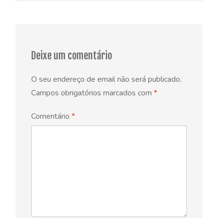
navigation
Deixe um comentário
O seu endereço de email não será publicado.
Campos obrigatórios marcados com
*
Comentário
*