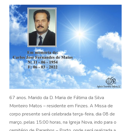
67 anos. Marido da D. Maria de Fátima da Silva
Monteiro Matos – residente em Finzes. A Missa de
corpo presente será celebrada terça-feira, dia 08 de
março, pelas 15:00 horas, na Igreja Nova, indo para o
cemitério de Paranhos – Porto, onde será realizada a