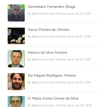
Germiniano Fernandes Braga
By Agência Funerária Trofense Lda on Jul 23, 2026
Vasco Pereira de Oliveira
By Agência Funerária Trofense Lda on Jul 21, 2026
Nelson da Silva Ferreira
By Agência Funerária Trofense Lda on Jul 19, 2026
Rui Miguel Rodrigues Pereira
By Agência Funerária Trofense Lda on Jul 14, 2026
D. Maria Alcina Correia da Silva
By Agência Funerária Trofense Lda on Jun 24, 2026