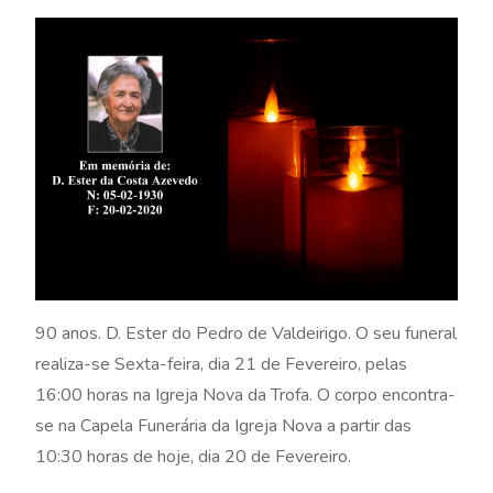
90 anos. D. Ester do Pedro de Valdeirigo. O seu funeral
realiza-se Sexta-feira, dia 21 de Fevereiro, pelas
16:00 horas na Igreja Nova da Trofa. O corpo encontra-
se na Capela Funerária da Igreja Nova a partir das
10:30 horas de hoje, dia 20 de Fevereiro.