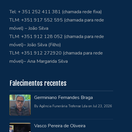
Tel: + 351 252 411 381 (chamada rede fixa)
TLM: +351 917 552 595 (chamada para rede
móvel) – João Silva
TLM: +351 912 128 052 (chamada para rede
móvel)– João Silva (Filho)
TLM: +351 912 272920 (chamada para rede
móvel)– Ana Margarida Silva
Falecimentos recentes
Germiniano Fernandes Braga
By Agência Funerária Trofense Lda on Jul 23, 2026
Vasco Pereira de Oliveira