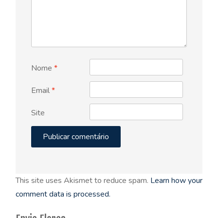
Nome
*
Email
*
Site
This site uses Akismet to reduce spam.
Learn how your
comment data is processed.