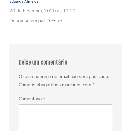
Eduarda Almeida
20 de Fevereiro, 2020 às 12:10
Descanse em paz D Ester
Deixe um comentário
O seu endereço de email não será publicado.
Campos obrigatórios marcados com
*
Comentário
*