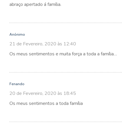
abraço apertado á família.
Anónimo
21 de Fevereiro, 2020 às 12:40
Os meus sentimentos e muita força a toda a família…
Fenando
20 de Fevereiro, 2020 às 18:45
Os meus sentimentos a toda família