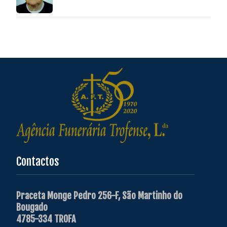
Contactos
Praceta Monge Pedro 256-F, São Martinho do
Bougado
4785-334 TROFA