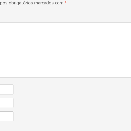
pos obrigatórios marcados com
*