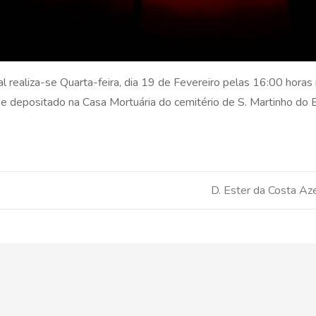
 realiza-se Quarta-feira, dia 19 de Fevereiro pelas 16:00 horas 
se depositado na Casa Mortuária do cemitério de S. Martinho do
D. Ester da Costa A