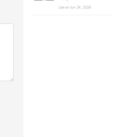
Lda on Jun 24, 2026