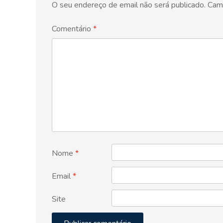
O seu endereço de email não será publicado.
Cam
Comentário
*
Nome
*
Email
*
Site