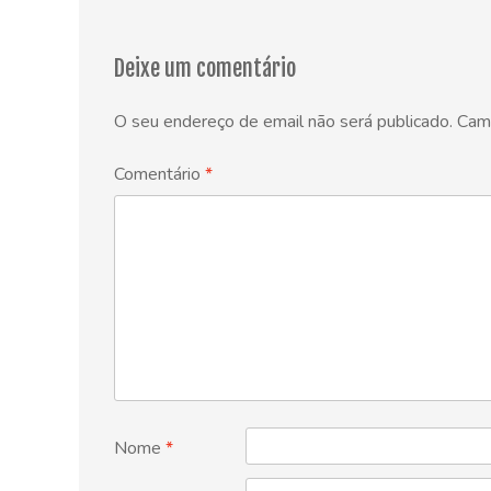
navigation
Deixe um comentário
O seu endereço de email não será publicado.
Cam
Comentário
*
Nome
*