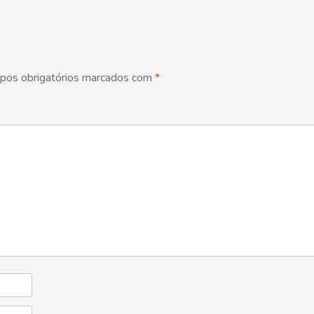
pos obrigatórios marcados com
*