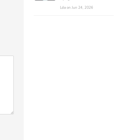
Lda on Jun 24, 2026