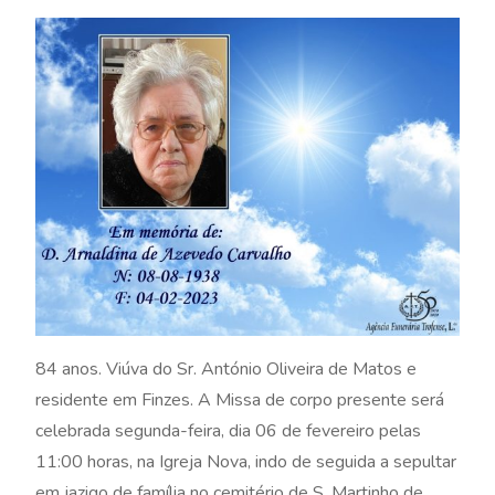
84 anos. Viúva do Sr. António Oliveira de Matos e
residente em Finzes. A Missa de corpo presente será
celebrada segunda-feira, dia 06 de fevereiro pelas
11:00 horas, na Igreja Nova, indo de seguida a sepultar
em jazigo de família no cemitério de S. Martinho de