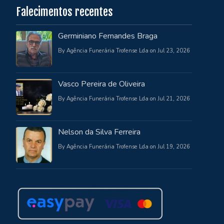
Falecimentos recentes
Germiniano Fernandes Braga
By Agência Funerária Trofense Lda on Jul 23, 2026
Vasco Pereira de Oliveira
By Agência Funerária Trofense Lda on Jul 21, 2026
Nelson da Silva Ferreira
By Agência Funerária Trofense Lda on Jul 19, 2026