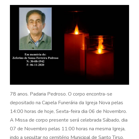
78 anos. Padaria Pedroso. O corpo encontra-se
depositado na Capela Funerária da Igreja Nova pelas
14:00 horas de hoje, Sexta-feira dia 06 de Novembro.
A Missa de corpo presente será celebrada Sábado, dia
07 de Novembro pelas 11:00 horas na mesma Igreja,
indo a sepultar no cemitério Municipal de Santo Tirso.