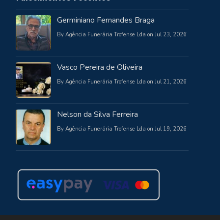
Germiniano Fernandes Braga
By Agência Funerária Trofense Lda on Jul 23, 2026
Vasco Pereira de Oliveira
By Agência Funerária Trofense Lda on Jul 21, 2026
Nelson da Silva Ferreira
By Agência Funerária Trofense Lda on Jul 19, 2026