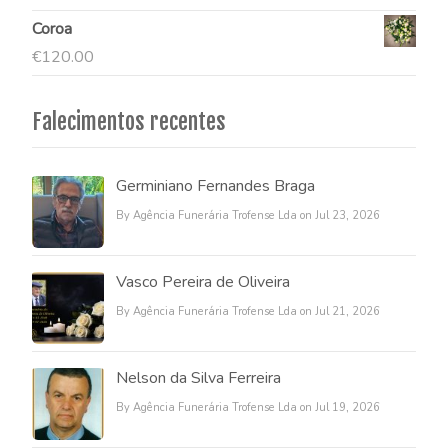
Coroa
€
120.00
Falecimentos recentes
Germiniano Fernandes Braga
By Agência Funerária Trofense Lda on Jul 23, 2026
Vasco Pereira de Oliveira
By Agência Funerária Trofense Lda on Jul 21, 2026
Nelson da Silva Ferreira
By Agência Funerária Trofense Lda on Jul 19, 2026