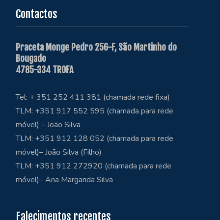
Contactos
Praceta Monge Pedro 256-F, São Martinho do
Bougado
4785-334 TROFA
Tel: + 351 252 411 381 (chamada rede fixa)
TLM: +351 917 552 595 (chamada para rede
móvel) – João Silva
TLM: +351 912 128 052 (chamada para rede
móvel)– João Silva (Filho)
TLM: +351 912 272920 (chamada para rede
móvel)– Ana Margarida Silva
Falecimentos recentes