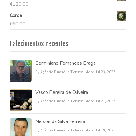
€
120.00
Coroa
€
60.00
Falecimentos recentes
Germiniano Fernandes Braga
By Agência Funerária Trofense Lda on Jul 23, 2026
Vasco Pereira de Oliveira
By Agência Funerária Trofense Lda on Jul 21, 2026
Nelson da Silva Ferreira
By Agência Funerária Trofense Lda on Jul 19, 2026