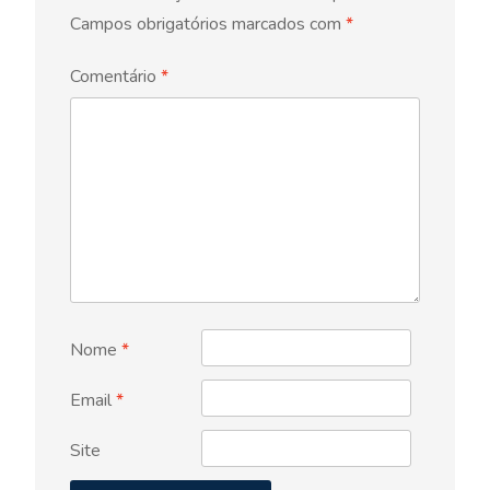
Campos obrigatórios marcados com
*
Comentário
*
Nome
*
Email
*
Site