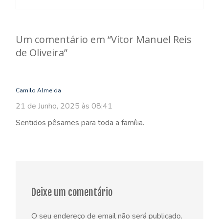
navigation
Um comentário em “
Vítor Manuel Reis
de Oliveira
”
Camilo Almeida
21 de Junho, 2025 às 08:41
Sentidos pêsames para toda a família.
Deixe um comentário
O seu endereço de email não será publicado.