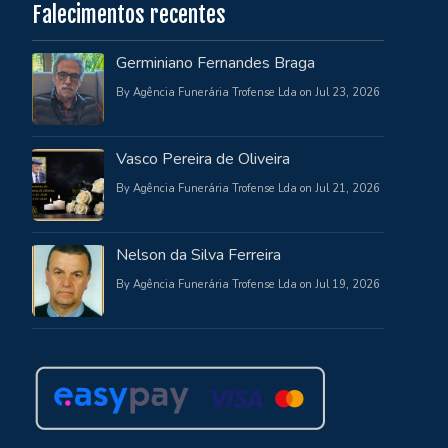
Falecimentos recentes
Germiniano Fernandes Braga
By Agência Funerária Trofense Lda on Jul 23, 2026
Vasco Pereira de Oliveira
By Agência Funerária Trofense Lda on Jul 21, 2026
Nelson da Silva Ferreira
By Agência Funerária Trofense Lda on Jul 19, 2026