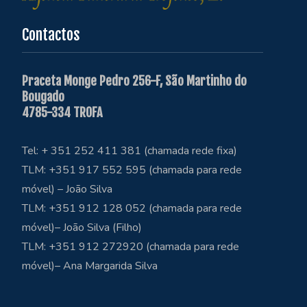
Contactos
Praceta Monge Pedro 256-F, São Martinho do
Bougado
4785-334 TROFA
Tel: + 351 252 411 381 (chamada rede fixa)
TLM: +351 917 552 595 (chamada para rede
móvel) – João Silva
TLM: +351 912 128 052 (chamada para rede
móvel)– João Silva (Filho)
TLM: +351 912 272920 (chamada para rede
móvel)– Ana Margarida Silva