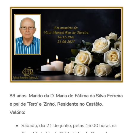
83 anos. Marido da D. Maria de Fátima da Silva Ferreira
e pai de ‘Tero’ e ‘Zinho’. Residente no Castêlo.
Velório:
Sábado, dia 21 de junho, pelas 16:00 horas na