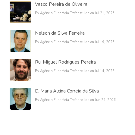
Vasco Pereira de Oliveira
By Agência Funerária Trofense Lda on Jul 21, 2026
Nelson da Silva Ferreira
By Agência Funerária Trofense Lda on Jul 19, 2026
Rui Miguel Rodrigues Pereira
By Agência Funerária Trofense Lda on Jul 14, 2026
D. Maria Alcina Correia da Silva
By Agência Funerária Trofense Lda on Jun 24, 2026