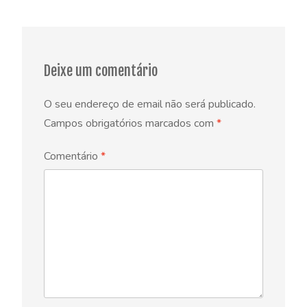
navigation
Deixe um comentário
O seu endereço de email não será publicado.
Campos obrigatórios marcados com
*
Comentário
*