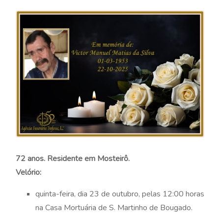
72 anos. Residente em Mosteirô.
Velório:
quinta-feira, dia 23 de outubro, pelas 12:00 horas
na Casa Mortuária de S. Martinho de Bougado.