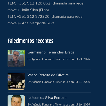
TLM: +351 912 128 052 (chamada para rede
móvel)– João Silva (Filho)
TLM: +351 912 272920 (chamada para rede
móvel)– Ana Margarida Silva
Falecimentos recentes
Germiniano Fernandes Braga
By Agência Funerária Trofense Lda on Jul 23, 2026
Vasco Pereira de Oliveira
By Agência Funerária Trofense Lda on Jul 21, 2026
Nelson da Silva Ferreira
By Agência Funerária Trofense Lda on Jul 19, 2026