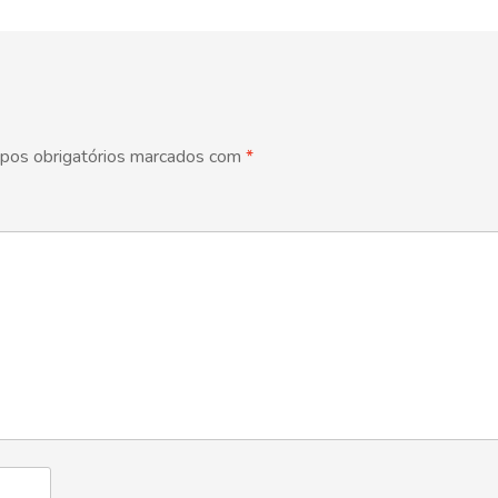
pos obrigatórios marcados com
*