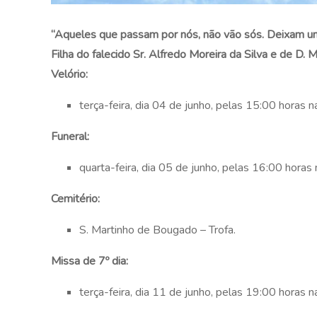
“Aqueles que passam por nós, não vão sós. Deixam um
Filha do falecido Sr. Alfredo Moreira da Silva e de D.
Velório:
terça-feira, dia 04 de junho, pelas 15:00 horas n
Funeral:
quarta-feira, dia 05 de junho, pelas 16:00 horas 
Cemitério:
S. Martinho de Bougado – Trofa.
Missa de 7º dia:
terça-feira, dia 11 de junho, pelas 19:00 horas n