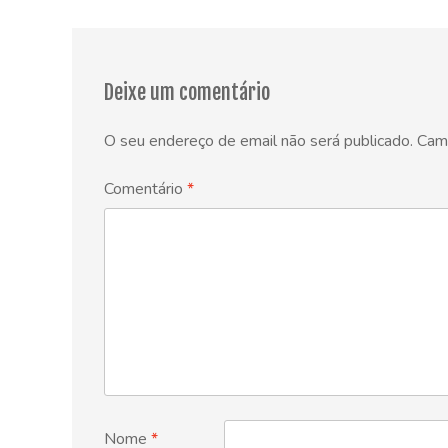
Deixe um comentário
O seu endereço de email não será publicado.
Cam
Comentário
*
Nome
*