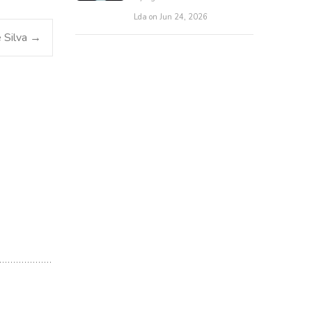
Lda on Jun 24, 2026
 Silva
→