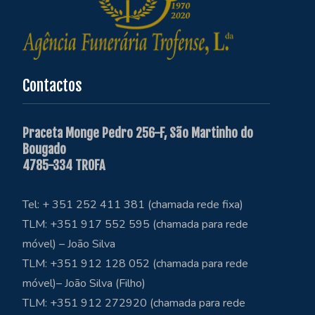
Contactos
Praceta Monge Pedro 256-F, São Martinho do
Bougado
4785-334 TROFA
Tel: + 351 252 411 381 (chamada rede fixa)
TLM: +351 917 552 595 (chamada para rede
móvel) – João Silva
TLM: +351 912 128 052 (chamada para rede
móvel)– João Silva (Filho)
TLM: +351 912 272920 (chamada para rede