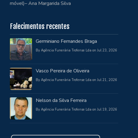
móvel)– Ana Margarida Silva
Falecimentos recentes
Germiniano Fernandes Braga
By Agência Funerária Trofense Lda on Jul 23, 2026
Vasco Pereira de Oliveira
By Agência Funerária Trofense Lda on Jul 21, 2026
Nelson da Silva Ferreira
By Agência Funerária Trofense Lda on Jul 19, 2026