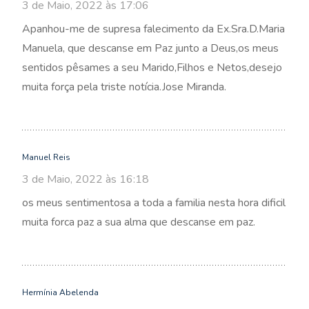
3 de Maio, 2022 às 17:06
Apanhou-me de supresa falecimento da Ex.Sra.D.Maria
Manuela, que descanse em Paz junto a Deus,os meus
sentidos pêsames a seu Marido,Filhos e Netos,desejo
muita força pela triste notícia.Jose Miranda.
Manuel Reis
3 de Maio, 2022 às 16:18
os meus sentimentosa a toda a familia nesta hora dificil
muita forca paz a sua alma que descanse em paz.
Hermínia Abelenda