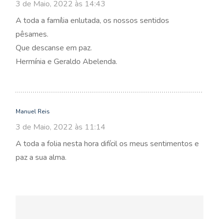
3 de Maio, 2022 às 14:43
A toda a família enlutada, os nossos sentidos
pêsames.
Que descanse em paz.
Hermínia e Geraldo Abelenda.
Manuel Reis
3 de Maio, 2022 às 11:14
A toda a folia nesta hora difícil os meus sentimentos e
paz a sua alma.