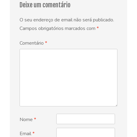
Deixe um comentário
O seu endereço de email não será publicado.
Campos obrigatórios marcados com
*
Comentário
*
Nome
*
Email
*