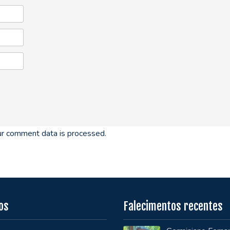
r comment data is processed.
os
Falecimentos recentes