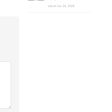
Lda on Jun 24, 2026