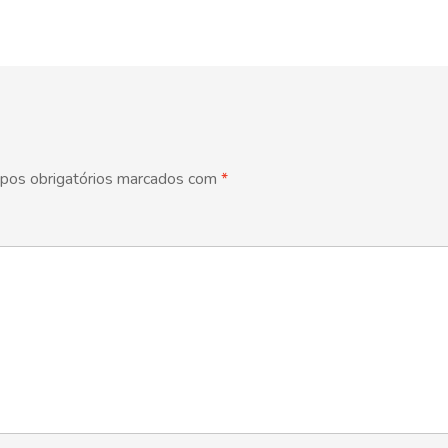
pos obrigatórios marcados com
*