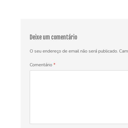
Deixe um comentário
O seu endereço de email não será publicado.
Cam
Comentário
*