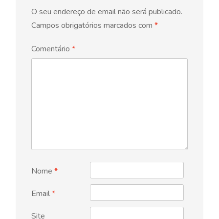
O seu endereço de email não será publicado.
Campos obrigatórios marcados com
*
Comentário
*
Nome
*
Email
*
Site