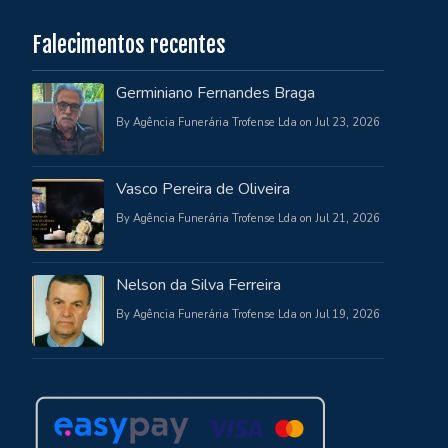
Falecimentos recentes
Germiniano Fernandes Braga
By Agência Funerária Trofense Lda on Jul 23, 2026
Vasco Pereira de Oliveira
By Agência Funerária Trofense Lda on Jul 21, 2026
Nelson da Silva Ferreira
By Agência Funerária Trofense Lda on Jul 19, 2026