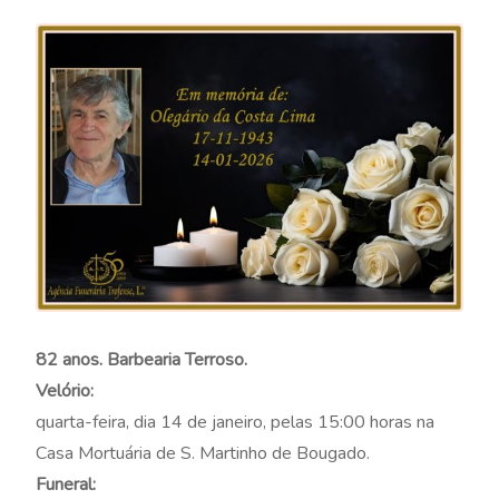
82 anos. Barbearia Terroso.
Velório:
quarta-feira, dia 14 de janeiro, pelas 15:00 horas na
Casa Mortuária de S. Martinho de Bougado.
Funeral: