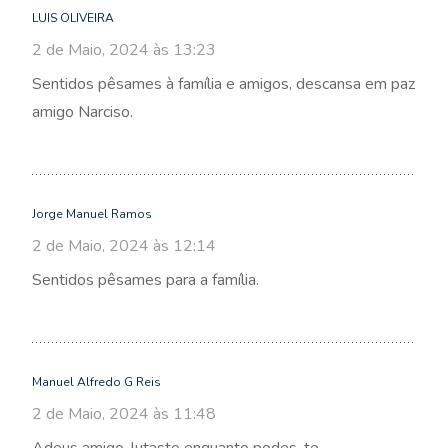
LUIS OLIVEIRA
2 de Maio, 2024 às 13:23
Sentidos pêsames à família e amigos, descansa em paz
amigo Narciso.
Jorge Manuel Ramos
2 de Maio, 2024 às 12:14
Sentidos pêsames para a família.
Manuel Alfredo G Reis
2 de Maio, 2024 às 11:48