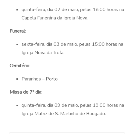
quinta-feira, dia 02 de maio, pelas 18:00 horas na
Capela Funerária da Igreja Nova.
Funeral:
sexta-feira, dia 03 de maio, pelas 15:00 horas na
Igreja Nova da Trofa.
Cemitério:
Paranhos – Porto.
Missa de 7º dia:
quinta-feira, dia 09 de maio, pelas 19:00 horas na
Igreja Matriz de S. Martinho de Bougado.