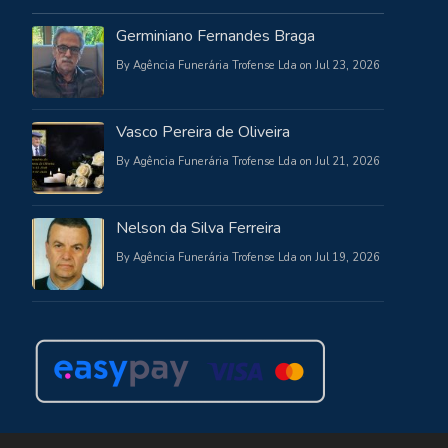
Germiniano Fernandes Braga
By Agência Funerária Trofense Lda on Jul 23, 2026
Vasco Pereira de Oliveira
By Agência Funerária Trofense Lda on Jul 21, 2026
Nelson da Silva Ferreira
By Agência Funerária Trofense Lda on Jul 19, 2026