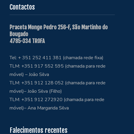
Contactos
Praceta Monge Pedro 256-F, São Martinho do
Bougado
4785-334 TROFA
Tel: + 351 252 411 381 (chamada rede fixa)
TLM: +351 917 552 595 (chamada para rede
móvel) – João Silva
TLM: +351 912 128 052 (chamada para rede
móvel)– João Silva (Filho)
TLM: +351 912 272920 (chamada para rede
móvel)– Ana Margarida Silva
Falecimentos recentes