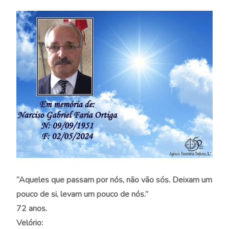
“Aqueles que passam por nós, não vão sós. Deixam um
pouco de si, levam um pouco de nós.”
72 anos.
Velório: