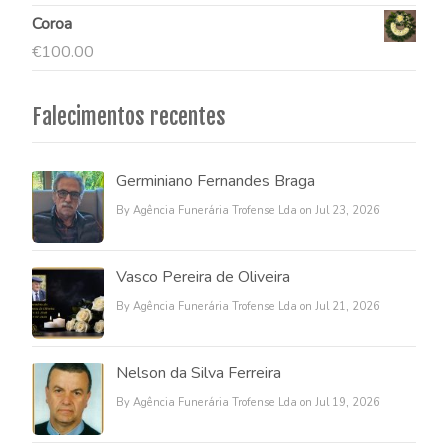
Coroa
€
100.00
Falecimentos recentes
Germiniano Fernandes Braga
By Agência Funerária Trofense Lda on Jul 23, 2026
Vasco Pereira de Oliveira
By Agência Funerária Trofense Lda on Jul 21, 2026
Nelson da Silva Ferreira
By Agência Funerária Trofense Lda on Jul 19, 2026