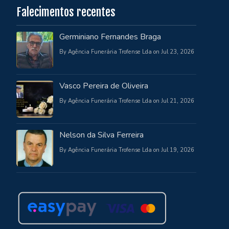
Falecimentos recentes
Germiniano Fernandes Braga
By Agência Funerária Trofense Lda on Jul 23, 2026
Vasco Pereira de Oliveira
By Agência Funerária Trofense Lda on Jul 21, 2026
Nelson da Silva Ferreira
By Agência Funerária Trofense Lda on Jul 19, 2026