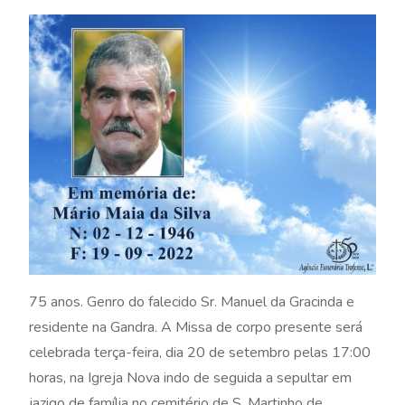
75 anos. Genro do falecido Sr. Manuel da Gracinda e
residente na Gandra. A Missa de corpo presente será
celebrada terça-feira, dia 20 de setembro pelas 17:00
horas, na Igreja Nova indo de seguida a sepultar em
jazigo de família no cemitério de S. Martinho de