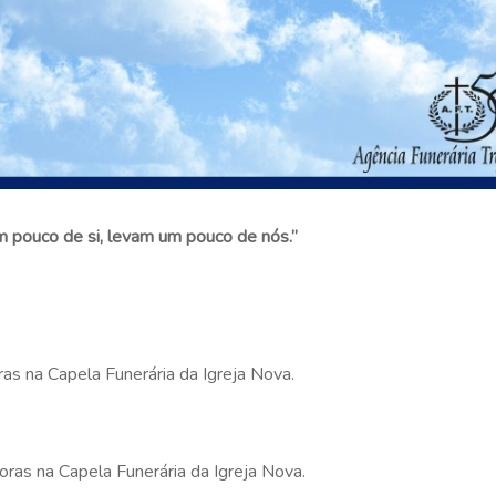
m pouco de si, levam um pouco de nós.”
as na Capela Funerária da Igreja Nova.
oras na Capela Funerária da Igreja Nova.