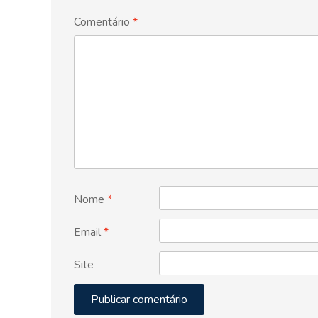
Comentário
*
Nome
*
Email
*
Site