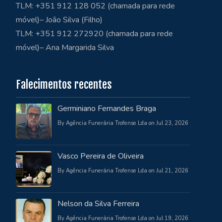
TLM: +351 912 128 052 (chamada para rede
móvel)– João Silva (Filho)
TLM: +351 912 272920 (chamada para rede
móvel)– Ana Margarida Silva
Falecimentos recentes
Germiniano Fernandes Braga
By Agência Funerária Trofense Lda on Jul 23, 2026
Vasco Pereira de Oliveira
By Agência Funerária Trofense Lda on Jul 21, 2026
Nelson da Silva Ferreira
By Agência Funerária Trofense Lda on Jul 19, 2026