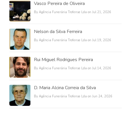
Vasco Pereira de Oliveira
By Agência Funerária Trofense Lda on Jul 21, 2026
Nelson da Silva Ferreira
By Agência Funerária Trofense Lda on Jul 19, 2026
Rui Miguel Rodrigues Pereira
By Agência Funerária Trofense Lda on Jul 14, 2026
D. Maria Alcina Correia da Silva
By Agência Funerária Trofense Lda on Jun 24, 2026