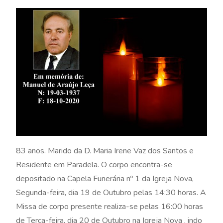
83 anos. Marido da D. Maria Irene Vaz dos Santos e
Residente em Paradela. O corpo encontra-se
depositado na Capela Funerária nº 1 da Igreja Nova,
Segunda-feira, dia 19 de Outubro pelas 14:30 horas. A
Missa de corpo presente realiza-se pelas 16:00 horas
de Terça-feira, dia 20 de Outubro na Igreja Nova , indo