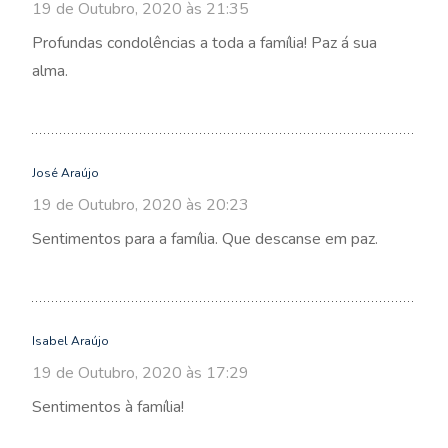
19 de Outubro, 2020 às 21:35
Profundas condolências a toda a família! Paz á sua
alma.
José Araújo
19 de Outubro, 2020 às 20:23
Sentimentos para a família. Que descanse em paz.
Isabel Araújo
19 de Outubro, 2020 às 17:29
Sentimentos à família!