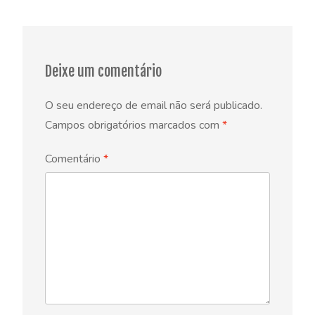
Deixe um comentário
O seu endereço de email não será publicado.
Campos obrigatórios marcados com
*
Comentário
*