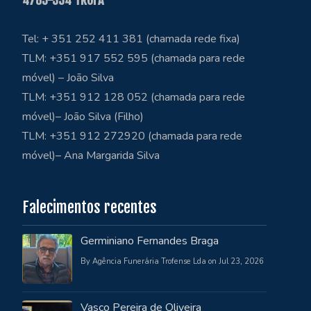
Tel: + 351 252 411 381 (chamada rede fixa)
TLM: +351 917 552 595 (chamada para rede
móvel) – João Silva
TLM: +351 912 128 052 (chamada para rede
móvel)– João Silva (Filho)
TLM: +351 912 272920 (chamada para rede
móvel)– Ana Margarida Silva
Falecimentos recentes
Germiniano Fernandes Braga
By Agência Funerária Trofense Lda on Jul 23, 2026
Vasco Pereira de Oliveira