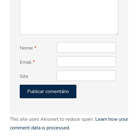
Nome
*
Email
*
Site
This site uses Akismet to reduce spam.
Learn how your
comment data is processed.