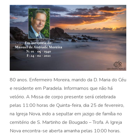
80 anos. Enfermeiro Moreira, marido da D. Maria do Céu
e residente em Paradela. Informamos que não há
velório. A Missa de corpo presente será celebrada
pelas 11:00 horas de Quinta-feira, dia 25 de fevereiro,
na Igreja Nova, indo a sepultar em jazigo de família no
cemitério de S. Martinho de Bougado – Trofa. A Igreja
Nova encontra-se aberta amanha pelas 10:00 horas.