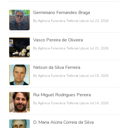
Germiniano Fernandes Braga
By Agência Funerária Trofense Lda on Jul 23, 2026
Vasco Pereira de Oliveira
By Agência Funerária Trofense Lda on Jul 21, 2026
Nelson da Silva Ferreira
By Agência Funerária Trofense Lda on Jul 19, 2026
Rui Miguel Rodrigues Pereira
By Agência Funerária Trofense Lda on Jul 14, 2026
D. Maria Alcina Correia da Silva