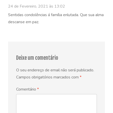
24 de Fevereiro, 2021 às 13:02
Sentidas condolências á família enlutada. Que sua alma
descanse em paz.
Deixe um comentário
O seu endereço de email não será publicado.
Campos obrigatórios marcados com
*
Comentário
*