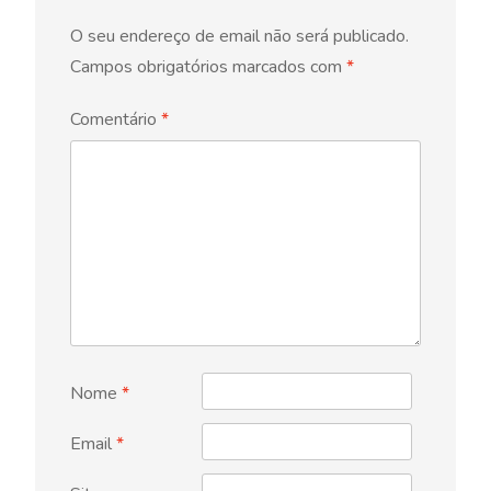
O seu endereço de email não será publicado.
Campos obrigatórios marcados com
*
Comentário
*
Nome
*
Email
*