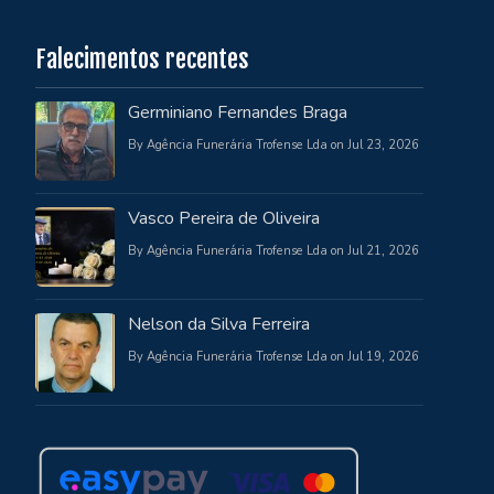
Falecimentos recentes
Germiniano Fernandes Braga
By Agência Funerária Trofense Lda on Jul 23, 2026
Vasco Pereira de Oliveira
By Agência Funerária Trofense Lda on Jul 21, 2026
Nelson da Silva Ferreira
By Agência Funerária Trofense Lda on Jul 19, 2026