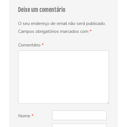
Deixe um comentário
O seu endereço de email não será publicado.
Campos obrigatórios marcados com
*
Comentário
*
Nome
*