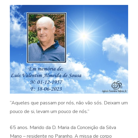
“Aqueles que passam por nós, não vão sós. Deixam um
pouco de si, levam um pouco de nós.”
65 anos. Marido da D. Maria da Conceição da Silva
Mano – residente no Paranho. A missa de corpo