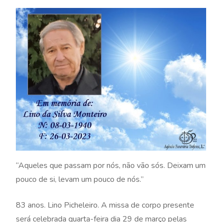
“Aqueles que passam por nós, não vão sós. Deixam um
pouco de si, levam um pouco de nós.”
83 anos. Lino Picheleiro. A missa de corpo presente
será celebrada quarta-feira dia 29 de março pelas