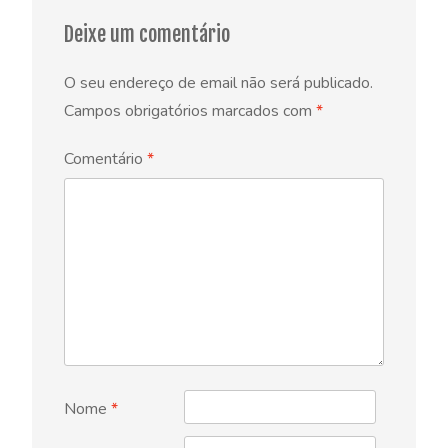
Deixe um comentário
O seu endereço de email não será publicado.
Campos obrigatórios marcados com
*
Comentário
*
Nome
*