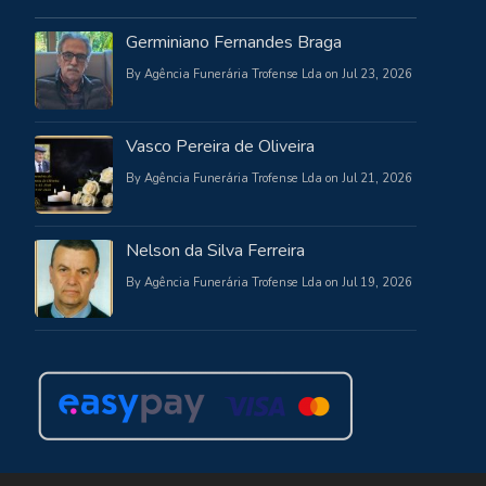
Germiniano Fernandes Braga
By Agência Funerária Trofense Lda on Jul 23, 2026
Vasco Pereira de Oliveira
By Agência Funerária Trofense Lda on Jul 21, 2026
Nelson da Silva Ferreira
By Agência Funerária Trofense Lda on Jul 19, 2026