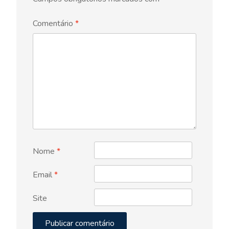
Comentário
*
Nome
*
Email
*
Site