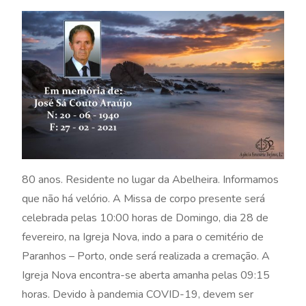
80 anos. Residente no lugar da Abelheira. Informamos
que não há velório. A Missa de corpo presente será
celebrada pelas 10:00 horas de Domingo, dia 28 de
fevereiro, na Igreja Nova, indo a para o cemitério de
Paranhos – Porto, onde será realizada a cremação. A
Igreja Nova encontra-se aberta amanha pelas 09:15
horas. Devido à pandemia COVID-19, devem ser