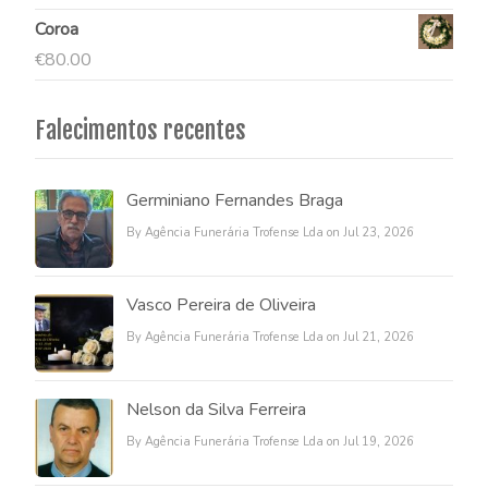
Coroa
€
80.00
Falecimentos recentes
Germiniano Fernandes Braga
By Agência Funerária Trofense Lda on Jul 23, 2026
Vasco Pereira de Oliveira
By Agência Funerária Trofense Lda on Jul 21, 2026
Nelson da Silva Ferreira
By Agência Funerária Trofense Lda on Jul 19, 2026