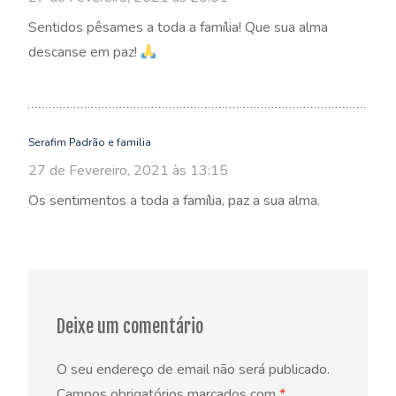
Sentidos pêsames a toda a família! Que sua alma
descanse em paz!
Serafim Padrão e familia
27 de Fevereiro, 2021 às 13:15
Os sentimentos a toda a família, paz a sua alma.
Deixe um comentário
O seu endereço de email não será publicado.
Campos obrigatórios marcados com
*