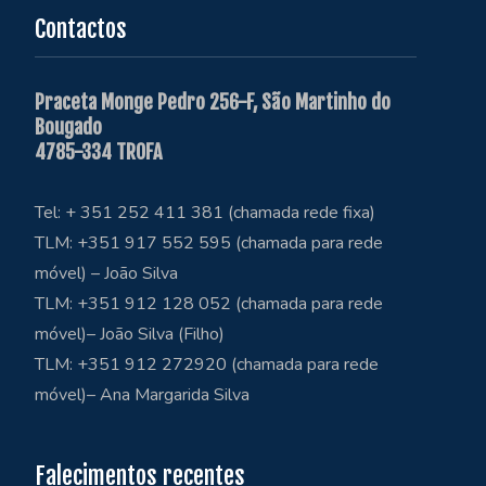
Contactos
Praceta Monge Pedro 256-F, São Martinho do
Bougado
4785-334 TROFA
Tel: + 351 252 411 381 (chamada rede fixa)
TLM: +351 917 552 595 (chamada para rede
móvel) – João Silva
TLM: +351 912 128 052 (chamada para rede
móvel)– João Silva (Filho)
TLM: +351 912 272920 (chamada para rede
móvel)– Ana Margarida Silva
Falecimentos recentes