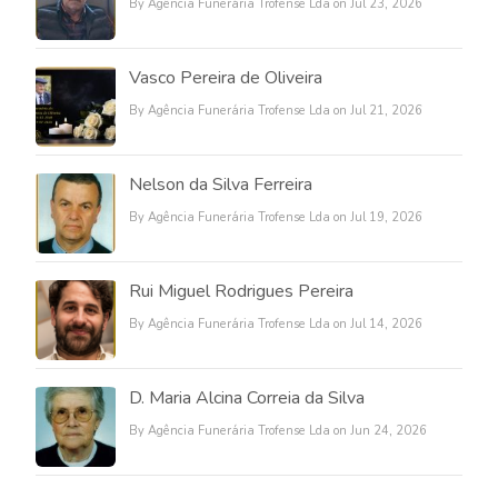
By Agência Funerária Trofense Lda on Jul 23, 2026
Vasco Pereira de Oliveira
By Agência Funerária Trofense Lda on Jul 21, 2026
Nelson da Silva Ferreira
By Agência Funerária Trofense Lda on Jul 19, 2026
Rui Miguel Rodrigues Pereira
By Agência Funerária Trofense Lda on Jul 14, 2026
D. Maria Alcina Correia da Silva
By Agência Funerária Trofense Lda on Jun 24, 2026