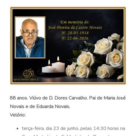
88 anos. Viúvo de D. Dores Carvalho. Pai de Maria José
Novais e de Eduarda Novais.
Velório:
terça-feira, dia 23 de junho, pelas 14:30 horas na