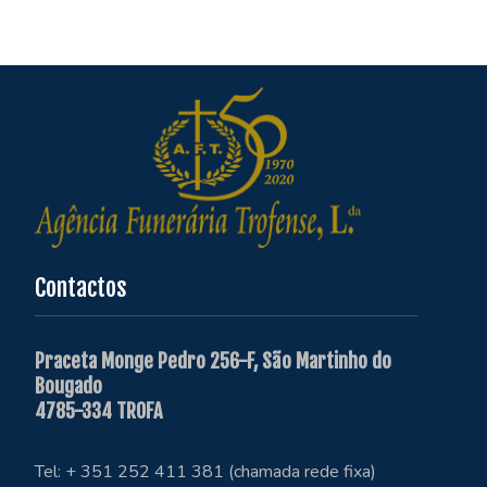
Contactos
Praceta Monge Pedro 256-F, São Martinho do
Bougado
4785-334 TROFA
Tel: + 351 252 411 381 (chamada rede fixa)