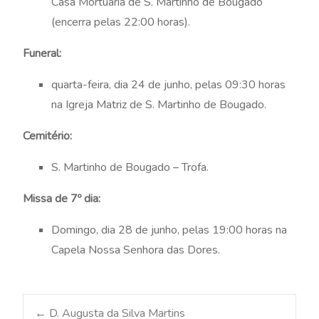
Casa Mortuária de S. Martinho de Bougado
(encerra pelas 22:00 horas).
Funeral:
quarta-feira, dia 24 de junho, pelas 09:30 horas
na Igreja Matriz de S. Martinho de Bougado.
Cemitério:
S. Martinho de Bougado – Trofa.
Missa de 7º dia:
Domingo, dia 28 de junho, pelas 19:00 horas na
Capela Nossa Senhora das Dores.
←
D. Augusta da Silva Martins