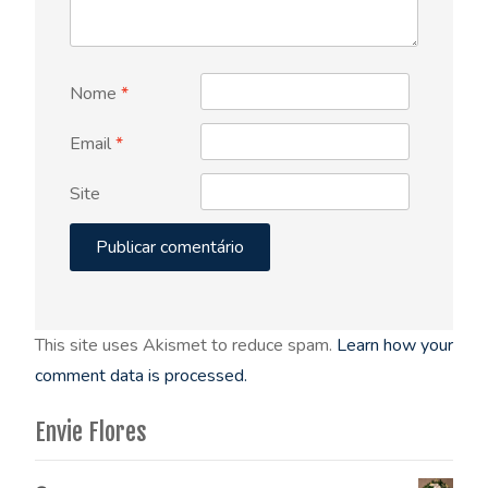
Nome
*
Email
*
Site
This site uses Akismet to reduce spam.
Learn how your
comment data is processed.
Envie Flores