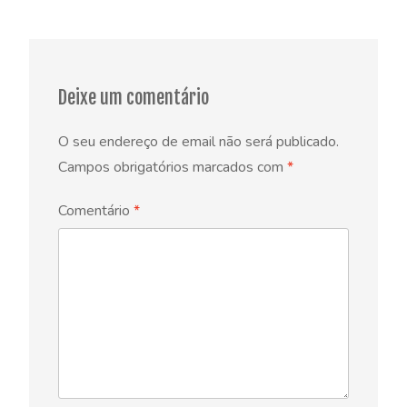
navigation
Deixe um comentário
O seu endereço de email não será publicado.
Campos obrigatórios marcados com
*
Comentário
*