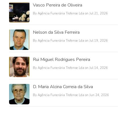
Vasco Pereira de Oliveira
By Agência Funerária Trofense Lda on Jul 21, 2026
Nelson da Silva Ferreira
By Agência Funerária Trofense Lda on Jul 19, 2026
Rui Miguel Rodrigues Pereira
By Agência Funerária Trofense Lda on Jul 14, 2026
D. Maria Alcina Correia da Silva
By Agência Funerária Trofense Lda on Jun 24, 2026