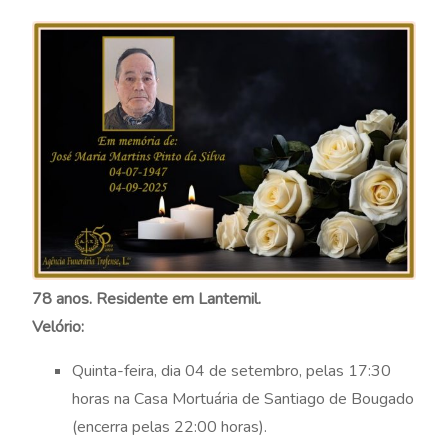
78 anos. Residente em Lantemil.
Velório:
Quinta-feira, dia 04 de setembro, pelas 17:30
horas na Casa Mortuária de Santiago de Bougado
(encerra pelas 22:00 horas).