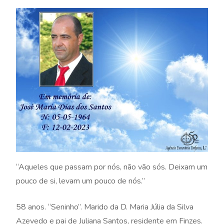
“Aqueles que passam por nós, não vão sós. Deixam um
pouco de si, levam um pouco de nós.”
58 anos. “Seninho”. Marido da D. Maria Júlia da Silva
Azevedo e pai de Juliana Santos, residente em Finzes.