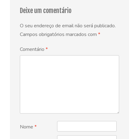
Deixe um comentário
O seu endereço de email não será publicado.
Campos obrigatórios marcados com
*
Comentário
*
Nome
*