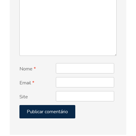
Nome
*
Email
*
Site