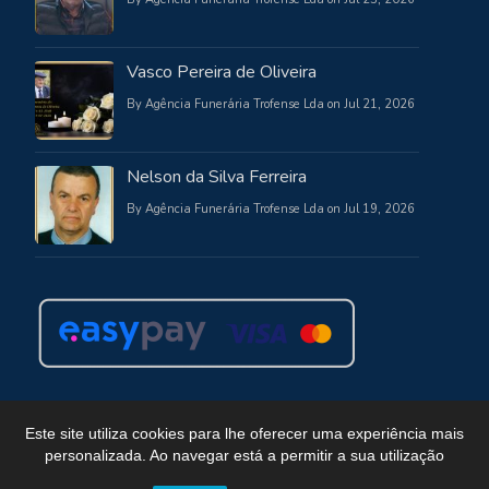
Vasco Pereira de Oliveira
By Agência Funerária Trofense Lda on Jul 21, 2026
Nelson da Silva Ferreira
By Agência Funerária Trofense Lda on Jul 19, 2026
Este site utiliza cookies para lhe oferecer uma experiência mais
personalizada. Ao navegar está a permitir a sua utilização
Copyright © Funerária Trofense