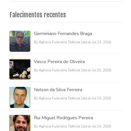
Falecimentos recentes
Germiniano Fernandes Braga
By Agência Funerária Trofense Lda on Jul 23, 2026
Vasco Pereira de Oliveira
By Agência Funerária Trofense Lda on Jul 21, 2026
Nelson da Silva Ferreira
By Agência Funerária Trofense Lda on Jul 19, 2026
Rui Miguel Rodrigues Pereira
By Agência Funerária Trofense Lda on Jul 14, 2026