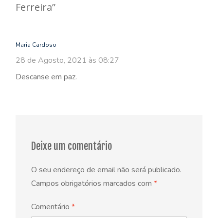
Ferreira
”
Maria Cardoso
28 de Agosto, 2021 às 08:27
Descanse em paz.
Deixe um comentário
O seu endereço de email não será publicado.
Campos obrigatórios marcados com
*
Comentário
*