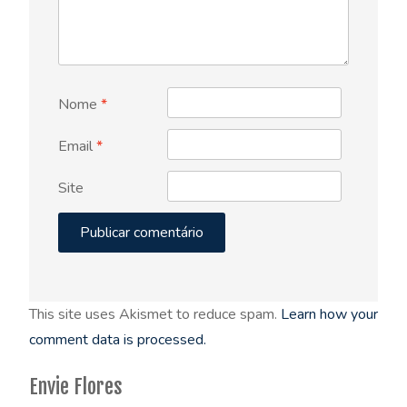
Nome
*
Email
*
Site
This site uses Akismet to reduce spam.
Learn how your
comment data is processed.
Envie Flores