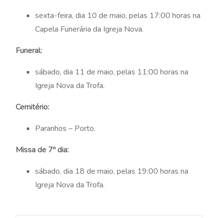
sexta-feira, dia 10 de maio, pelas 17:00 horas na
Capela Funerária da Igreja Nova.
Funeral:
sábado, dia 11 de maio, pelas 11:00 horas na
Igreja Nova da Trofa.
Cemitério:
Paranhos – Porto.
Missa de 7º dia:
sábado, dia 18 de maio, pelas 19:00 horas na
Igreja Nova da Trofa.