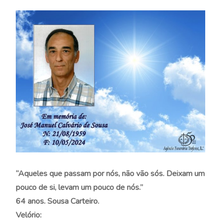
“Aqueles que passam por nós, não vão sós. Deixam um
pouco de si, levam um pouco de nós.”
64 anos. Sousa Carteiro.
Velório: