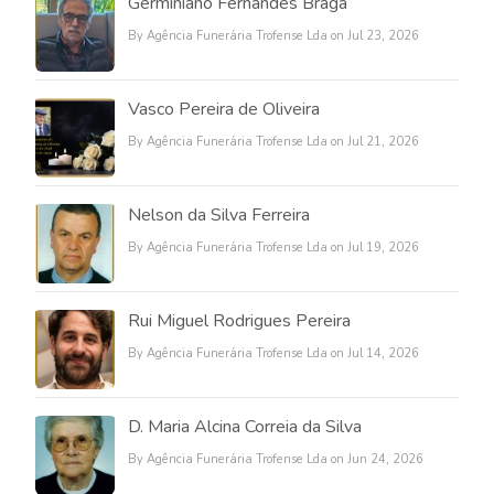
Germiniano Fernandes Braga
By Agência Funerária Trofense Lda on Jul 23, 2026
Vasco Pereira de Oliveira
By Agência Funerária Trofense Lda on Jul 21, 2026
Nelson da Silva Ferreira
By Agência Funerária Trofense Lda on Jul 19, 2026
Rui Miguel Rodrigues Pereira
By Agência Funerária Trofense Lda on Jul 14, 2026
D. Maria Alcina Correia da Silva
By Agência Funerária Trofense Lda on Jun 24, 2026