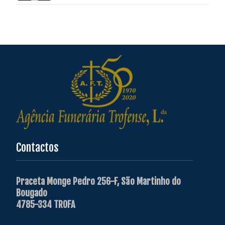
Contactos
Praceta Monge Pedro 256-F, São Martinho do
Bougado
4785-334 TROFA