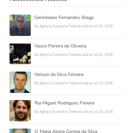
Germiniano Fernandes Braga
By Agência Funerária Trofense Lda on Jul 23, 2026
Vasco Pereira de Oliveira
By Agência Funerária Trofense Lda on Jul 21, 2026
Nelson da Silva Ferreira
By Agência Funerária Trofense Lda on Jul 19, 2026
Rui Miguel Rodrigues Pereira
By Agência Funerária Trofense Lda on Jul 14, 2026
D. Maria Alcina Correia da Silva