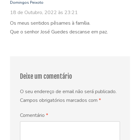
Domingos Peixoto
18 de Outubro, 2022 às 23:21
Os meus sentidos pêsames à família.
Que o senhor José Guedes descanse em paz.
Deixe um comentário
O seu endereço de email não será publicado.
Campos obrigatórios marcados com
*
Comentário
*