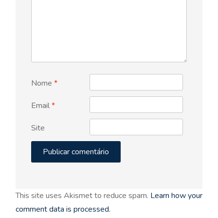
Nome
*
Email
*
Site
This site uses Akismet to reduce spam.
Learn how your
comment data is processed.