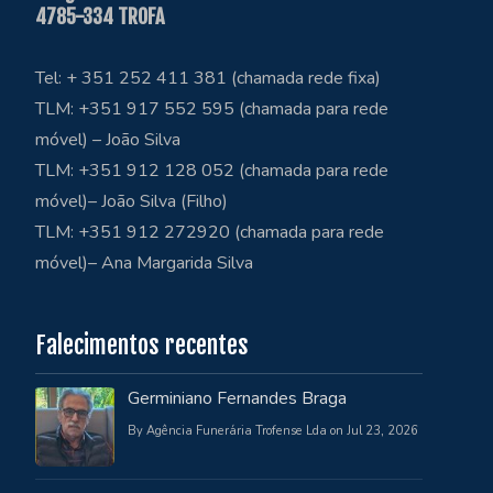
4785-334 TROFA
Tel: + 351 252 411 381 (chamada rede fixa)
TLM: +351 917 552 595 (chamada para rede
móvel) – João Silva
TLM: +351 912 128 052 (chamada para rede
móvel)– João Silva (Filho)
TLM: +351 912 272920 (chamada para rede
móvel)– Ana Margarida Silva
Falecimentos recentes
Germiniano Fernandes Braga
By Agência Funerária Trofense Lda on Jul 23, 2026