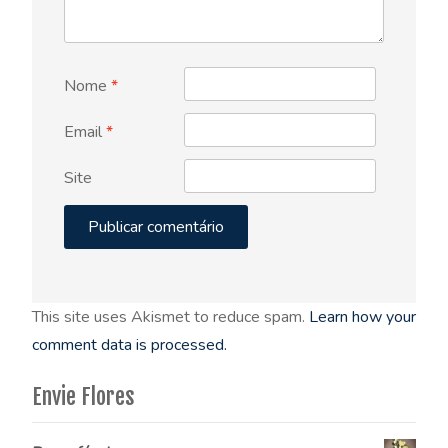
Nome
*
Email
*
Site
This site uses Akismet to reduce spam.
Learn how your
comment data is processed.
Envie Flores