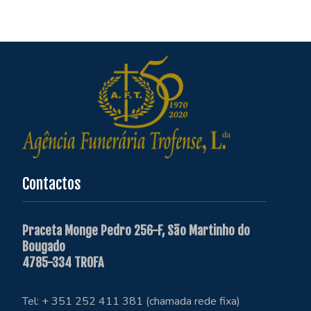
Contactos
Praceta Monge Pedro 256-F, São Martinho do
Bougado
4785-334 TROFA
Tel: + 351 252 411 381 (chamada rede fixa)