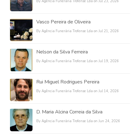
By Agência Funerária Trofense Lda on Jul 23, 2026
Vasco Pereira de Oliveira
By Agência Funerária Trofense Lda on Jul 21, 2026
Nelson da Silva Ferreira
By Agência Funerária Trofense Lda on Jul 19, 2026
Rui Miguel Rodrigues Pereira
By Agência Funerária Trofense Lda on Jul 14, 2026
D. Maria Alcina Correia da Silva
By Agência Funerária Trofense Lda on Jun 24, 2026