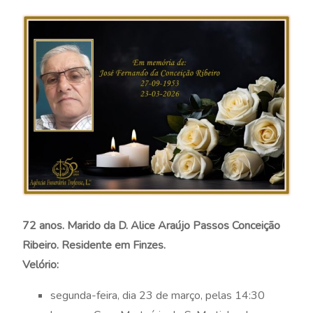
72 anos. Marido da D. Alice Araújo Passos Conceição
Ribeiro. Residente em Finzes.
Velório:
segunda-feira, dia 23 de março, pelas 14:30