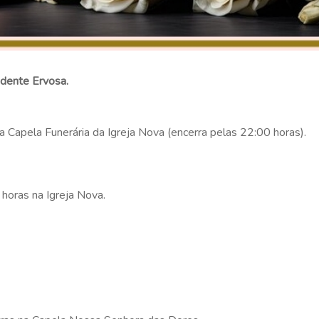
idente Ervosa.
 Capela Funerária da Igreja Nova (encerra pelas 22:00 horas).
horas na Igreja Nova.