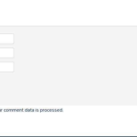
r comment data is processed.