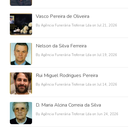
Vasco Pereira de Oliveira
By Agência Funerária Trofense Lda on Jul 21, 2026
Nelson da Silva Ferreira
By Agência Funerária Trofense Lda on Jul 19, 2026
Rui Miguel Rodrigues Pereira
By Agência Funerária Trofense Lda on Jul 14, 2026
D. Maria Alcina Correia da Silva
By Agência Funerária Trofense Lda on Jun 24, 2026