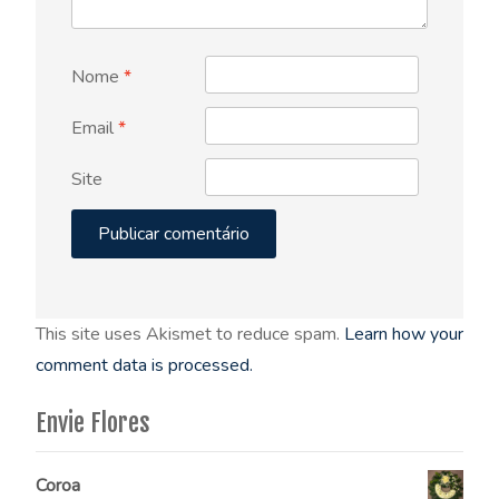
Nome
*
Email
*
Site
This site uses Akismet to reduce spam.
Learn how your
comment data is processed.
Envie Flores
Coroa