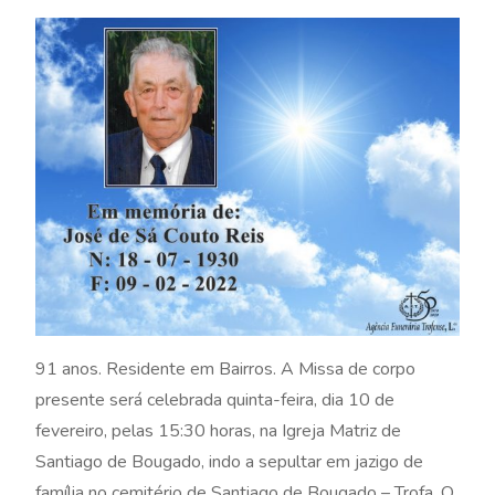
91 anos. Residente em Bairros. A Missa de corpo
presente será celebrada quinta-feira, dia 10 de
fevereiro, pelas 15:30 horas, na Igreja Matriz de
Santiago de Bougado, indo a sepultar em jazigo de
família no cemitério de Santiago de Bougado – Trofa. O