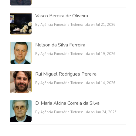
Vasco Pereira de Oliveira
By Agência Funerária Trofense Lda on Jul 21, 2026
Nelson da Silva Ferreira
By Agência Funerária Trofense Lda on Jul 19, 2026
Rui Miguel Rodrigues Pereira
By Agência Funerária Trofense Lda on Jul 14, 2026
D. Maria Alcina Correia da Silva
By Agência Funerária Trofense Lda on Jun 24, 2026