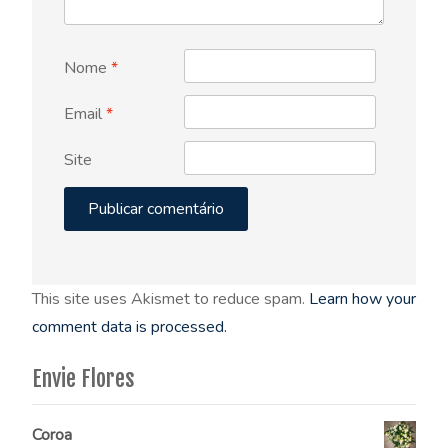
Nome
*
Email
*
Site
This site uses Akismet to reduce spam.
Learn how your
comment data is processed.
Envie Flores
Coroa