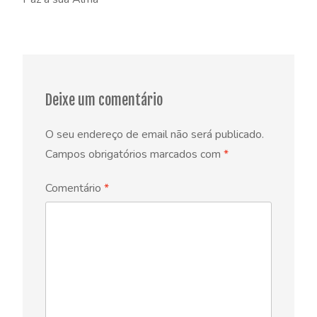
Deixe um comentário
O seu endereço de email não será publicado.
Campos obrigatórios marcados com
*
Comentário
*